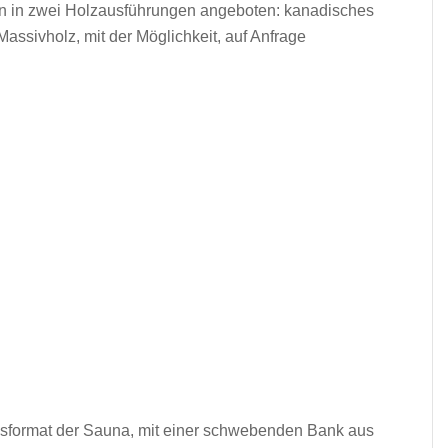
in zwei Holzausführungen angeboten: kanadisches
ssivholz, mit der Möglichkeit, auf Anfrage
format der Sauna, mit einer schwebenden Bank aus