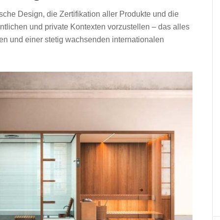
sche Design, die Zertifikation aller Produkte und die
entlichen und private Kontexten vorzustellen – das alles
lien und einer stetig wachsenden internationalen