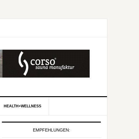
HEALTH+WELLNESS
EMPFEHLUNGEN: