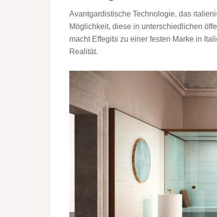
Avantgardistische Technologie, das italieni
Möglichkeit, diese in unterschiedlichen öff
macht Effegibi zu einer festen Marke in Ita
Realität.