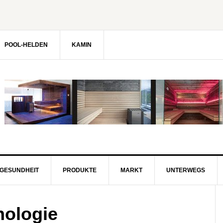
POOL-HELDEN
KAMIN
GESUNDHEIT
PRODUKTE
MARKT
UNTERWEGS
nologie