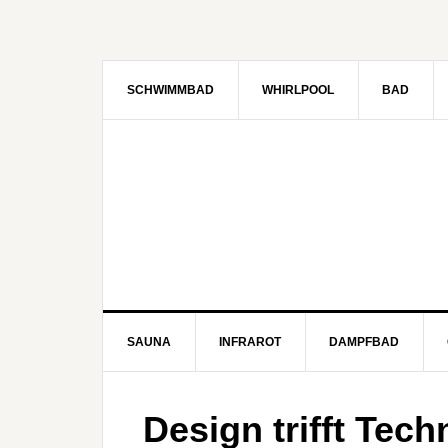
SCHWIMMBAD
WHIRLPOOL
BAD
SAUNA
INFRAROT
DAMPFBAD
Design trifft Tech