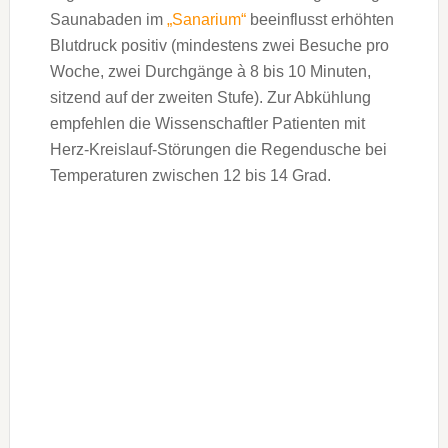
Saunabaden im
„Sanarium“
beeinflusst erhöhten
Blutdruck positiv (mindestens zwei Besuche pro
Woche, zwei Durchgänge à 8 bis 10 Minuten,
sitzend auf der zweiten Stufe). Zur Abkühlung
empfehlen die Wissenschaftler Patienten mit
Herz-Kreislauf-Störungen die Regendusche bei
Temperaturen zwischen 12 bis 14 Grad.