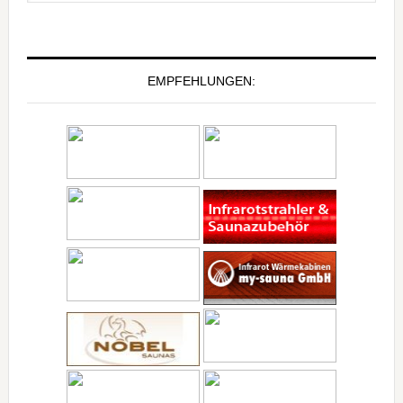
EMPFEHLUNGEN: