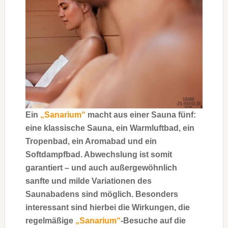
Ein
„Sanarium“
macht aus einer Sauna fünf:
eine klassische Sauna, ein Warmluftbad, ein
Tropenbad, ein Aromabad und ein
Softdampfbad. Abwechslung ist somit
garantiert – und auch außergewöhnlich
sanfte und milde Variationen des
Saunabadens sind möglich. Besonders
interessant sind hierbei die Wirkungen, die
regelmäßige
„Sanarium“
-Besuche auf die