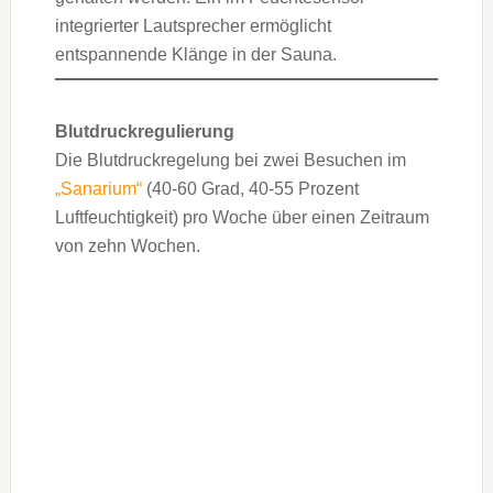
integrierter Lautsprecher ermöglicht
entspannende Klänge in der Sauna.
Blutdruckregulierung
Die Blutdruckregelung bei zwei Besuchen im
„Sanarium“
(40-60 Grad, 40-55 Prozent
Luftfeuchtigkeit) pro Woche über einen Zeitraum
von zehn Wochen.