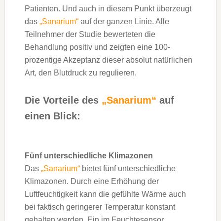
Patienten. Und auch in diesem Punkt überzeugt
das
„Sanarium“
auf der ganzen Linie. Alle
Teilnehmer der Studie bewerteten die
Behandlung positiv und zeigten eine 100-
prozentige Akzeptanz dieser absolut natürlichen
Art, den Blutdruck zu regulieren.
Die Vorteile des
„Sanarium“
auf
einen Blick:
Fünf unterschiedliche Klimazonen
Das
„Sanarium“
bietet fünf unterschiedliche
Klimazonen. Durch eine Erhöhung der
Luftfeuchtigkeit kann die gefühlte Wärme auch
bei faktisch geringerer Temperatur konstant
gehalten werden. Ein im Feuchtesensor