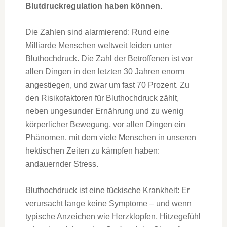
Blutdruckregulation haben können.
Die Zahlen sind alarmierend: Rund eine
Milliarde Menschen weltweit leiden unter
Bluthochdruck. Die Zahl der Betroffenen ist vor
allen Dingen in den letzten 30 Jahren enorm
angestiegen, und zwar um fast 70 Prozent. Zu
den Risikofaktoren für Bluthochdruck zählt,
neben ungesunder Ernährung und zu wenig
körperlicher Bewegung, vor allen Dingen ein
Phänomen, mit dem viele Menschen in unseren
hektischen Zeiten zu kämpfen haben:
andauernder Stress.
Bluthochdruck ist eine tückische Krankheit: Er
verursacht lange keine Symptome – und wenn
typische Anzeichen wie Herzklopfen, Hitzegefühl