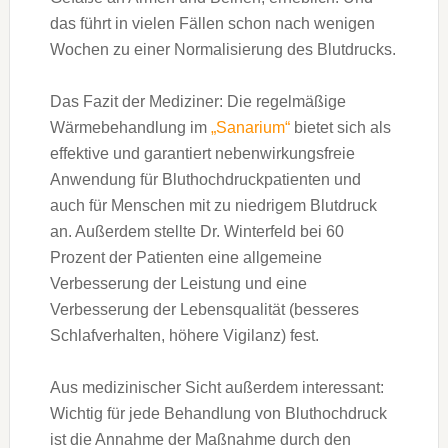
das führt in vielen Fällen schon nach wenigen
Wochen zu einer Normalisierung des Blutdrucks.
Das Fazit der Mediziner: Die regelmäßige
Wärmebehandlung im
„Sanarium“
bietet sich als
effektive und garantiert nebenwirkungsfreie
Anwendung für Bluthochdruckpatienten und
auch für Menschen mit zu niedrigem Blutdruck
an. Außerdem stellte Dr. Winterfeld bei 60
Prozent der Patienten eine allgemeine
Verbesserung der Leistung und eine
Verbesserung der Lebensqualität (besseres
Schlafverhalten, höhere Vigilanz) fest.
Aus medizinischer Sicht außerdem interessant:
Wichtig für jede Behandlung von Bluthochdruck
ist die Annahme der Maßnahme durch den