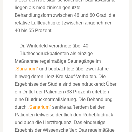
liegen als medizinisch genutzte
Behandlungsform zwischen 46 und 60 Grad, die
relative Luftfeuchtigkeit zwischen angenehmen
40 bis 55 Prozent.
Dr. Winterfeld verordnete über 40
Bluthochdruckpatienten als einzige
Maßnahme regelmäßige Saunagänge im
„Sanarium“
und beobachtete über zwei Jahre
hinweg deren Herz-Kreislauf-Verhalten. Die
Ergebnisse der Studie sind beeindruckend: Über
ein Drittel der Patienten (38 Prozent) erlebten
eine Blutdrucknormalisierung. Die Behandlung
durch
„Sanarium“
senkte außerdem bei den
Patienten teilweise deutlich den Ruheblutdruck
und auch die Herzfrequenz. Das eindeutige
Ergebnis der Wissenschaftler: Das regelmäßige