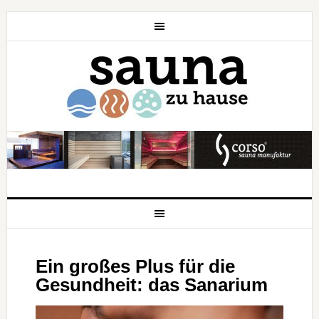
Ein großes Plus für die
Gesundheit: das Sanarium