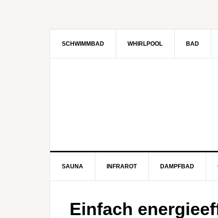
SCHWIMMBAD
WHIRLPOOL
BAD
SAUNA
INFRAROT
DAMPFBAD
Einfach energieeff