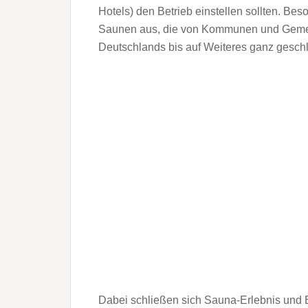
Hotels) den Betrieb einstellen sollten. Be
Saunen aus, die von Kommunen und Gemein
Deutschlands bis auf Weiteres ganz gesch
Dabei schließen sich Sauna-Erlebnis und E