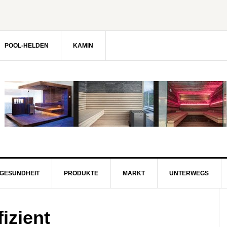
POOL-HELDEN
KAMIN
GESUNDHEIT
PRODUKTE
MARKT
UNTERWEGS
izient