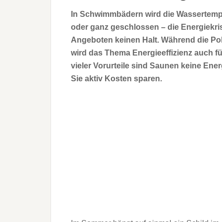
In Schwimmbädern wird die Wassertempe
oder ganz geschlossen – die Energiekri
Angeboten keinen Halt. Während die Poli
wird das Thema Energieeffizienz auch f
vieler Vorurteile sind Saunen keine Ene
Sie aktiv Kosten sparen.