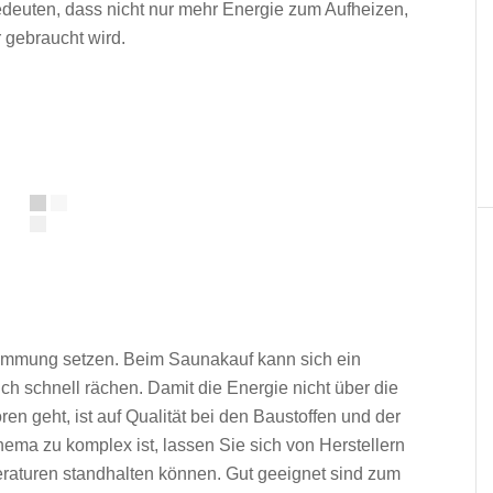
deuten, dass nicht nur mehr Energie zum Aufheizen,
 gebraucht wird.
 Dämmung setzen. Beim Saunakauf kann sich ein
h schnell rächen. Damit die Energie nicht über die
n geht, ist auf Qualität bei den Baustoffen und der
ema zu komplex ist, lassen Sie sich von Herstellern
aturen standhalten können. Gut geeignet sind zum