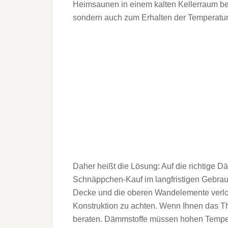
Heimsaunen in einem kalten Kellerraum be
sondern auch zum Erhalten der Temperatur
Daher heißt die Lösung: Auf die richtige
Schnäppchen-Kauf im langfristigen Gebrauc
Decke und die oberen Wandelemente verlore
Konstruktion zu achten. Wenn Ihnen das Th
beraten. Dämmstoffe müssen hohen Temper