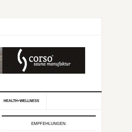
HEALTH+WELLNESS
EMPFEHLUNGEN: