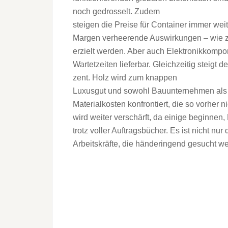
noch gedrosselt. Zudem
steigen die Preise für Container immer wei
Margen verheerende Auswirkungen – wie 
erzielt werden. Aber auch Elektronikkompo
Wartetzeiten lieferbar. Gleichzeitig steigt
zent. Holz wird zum knappen
Luxusgut und sowohl Bauunternehmen als a
Materialkosten konfrontiert, die so vorher n
wird weiter verschärft, da einige beginnen, 
trotz voller Auftragsbücher. Es ist nicht nur
Arbeitskräfte, die händeringend gesucht we