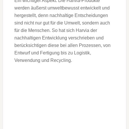
Ein wichtiger Aspekt: Die Harvia-Produkte
werden äußerst umweltbewusst entwickelt und
hergestellt, denn nachhaltige Entscheidungen
sind nicht nur gut für die Umwelt, sondern auch
für die Menschen. So hat sich Harvia der
nachhaltigen Entwicklung verschrieben und
berücksichtigen diese bei allen Prozessen, von
Entwurf und Fertigung bis zu Logistik,
Verwendung und Recycling.