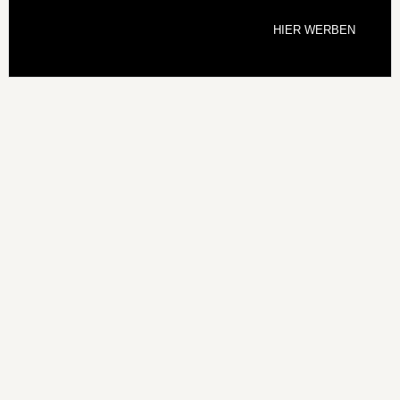
HIER WERBEN