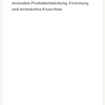
innovative Produktentwicklung, Forschung
und technisches Know How.