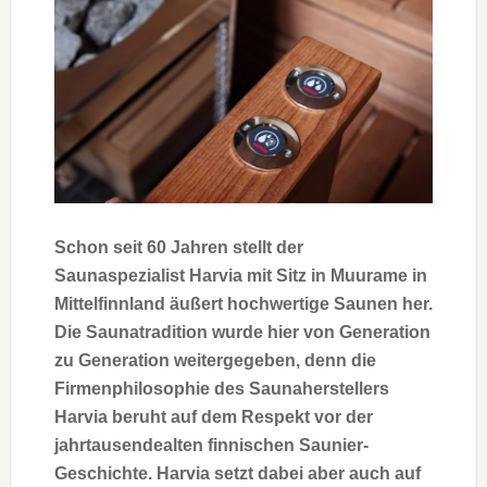
Schon seit 60 Jahren stellt der
Saunaspezialist Harvia mit Sitz in Muurame in
Mittelfinnland äußert hochwertige Saunen her.
Die Saunatradition wurde hier von Generation
zu Generation weitergegeben, denn die
Firmenphilosophie des Saunaherstellers
Harvia beruht auf dem Respekt vor der
jahrtausendealten finnischen Saunier-
Geschichte. Harvia setzt dabei aber auch auf