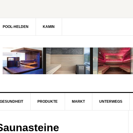
POOL-HELDEN
KAMIN
GESUNDHEIT
PRODUKTE
MARKT
UNTERWEGS
 Saunasteine