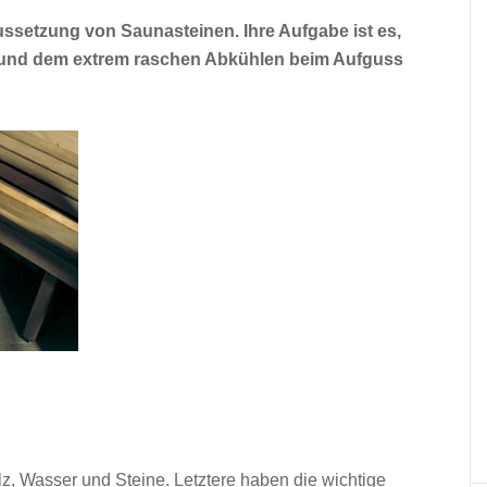
ussetzung von Saunasteinen. Ihre Aufgabe ist es,
und dem extrem raschen Abkühlen beim Aufguss
z, Wasser und Steine. Letztere haben die wichtige