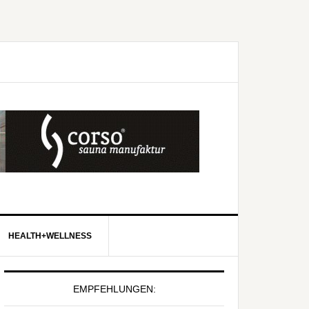
HEALTH+WELLNESS
EMPFEHLUNGEN: