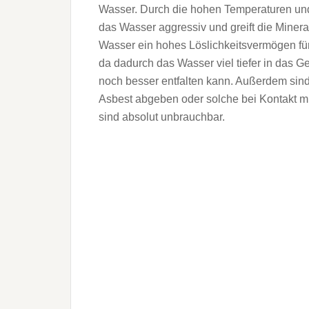
Wasser. Durch die hohen Temperaturen und
das Wasser aggressiv und greift die Mine
Wasser ein hohes Löslichkeitsvermögen fü
da dadurch das Wasser viel tiefer in das 
noch besser entfalten kann. Außerdem sind 
Asbest abgeben oder solche bei Kontakt mi
sind absolut unbrauchbar.