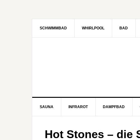
SCHWIMMBAD
WHIRLPOOL
BAD
SAUNA
INFRAROT
DAMPFBAD
Hot Stones – die