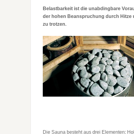
Belastbarkeit ist die unabdingbare Vora
der hohen Beanspruchung durch Hitze 
zu trotzen.
Die Sauna besteht aus drei Elementen: Hol