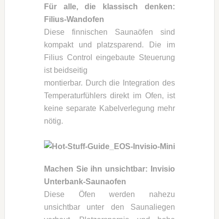
Für alle, die klassisch denken:
Filius-Wandofen
Diese finnischen Saunaöfen sind
kompakt und platzsparend. Die im
Filius Control eingebaute Steuerung
ist beidseitig
montierbar. Durch die Integration des
Temperaturfühlers direkt im Ofen, ist
keine separate Kabelverlegung mehr
nötig.
Machen Sie ihn unsichtbar: Invisio
Unterbank-Saunaofen
Diese Öfen werden nahezu
unsichtbar unter den Saunaliegen