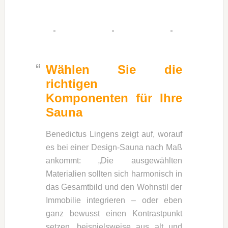
Wählen Sie die
richtigen
Komponenten für Ihre
Sauna
Benedictus Lingens zeigt auf, worauf
es bei einer Design-Sauna nach Maß
ankommt: „Die ausgewählten
Materialien sollten sich harmonisch in
das Gesamtbild und den Wohnstil der
Immobilie integrieren – oder eben
ganz bewusst einen Kontrastpunkt
setzen, beispielsweise aus alt und