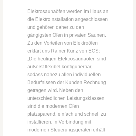
Elektrosaunaöfen werden im Haus an
die Elektroinstallation angeschlossen
und gehören daher zu den
gängigsten Öfen in privaten Saunen.
Zu den Vorteilen von Elektroöfen
erklärt uns Rainer Kunz von EOS:
„Die heutigen Elektrosaunaöfen sind
äußerst flexibel konfigurierbar,
sodass nahezu allen individuellen
Bedürfnissen der Kunden Rechnung
getragen wird. Neben den
unterschiedlichen Leistungsklassen
sind die modernen Öfen
platzsparend, einfach und schnell zu
installieren. In Verbindung mit
modernen Steuerungsgeräten erhält