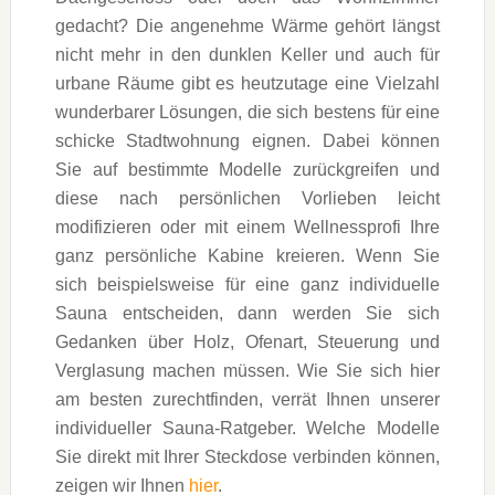
gedacht? Die angenehme Wärme gehört längst
nicht mehr in den dunklen Keller und auch für
urbane Räume gibt es heutzutage eine Vielzahl
wunderbarer Lösungen, die sich bestens für eine
schicke Stadtwohnung eignen. Dabei können
Sie auf bestimmte Modelle zurückgreifen und
diese nach persönlichen Vorlieben leicht
modifizieren oder mit einem Wellnessprofi Ihre
ganz persönliche Kabine kreieren. Wenn Sie
sich beispielsweise für eine ganz individuelle
Sauna entscheiden, dann werden Sie sich
Gedanken über Holz, Ofenart, Steuerung und
Verglasung machen müssen. Wie Sie sich hier
am besten zurechtfinden, verrät Ihnen unserer
individueller Sauna-Ratgeber. Welche Modelle
Sie direkt mit Ihrer Steckdose verbinden können,
zeigen wir Ihnen
hier
.