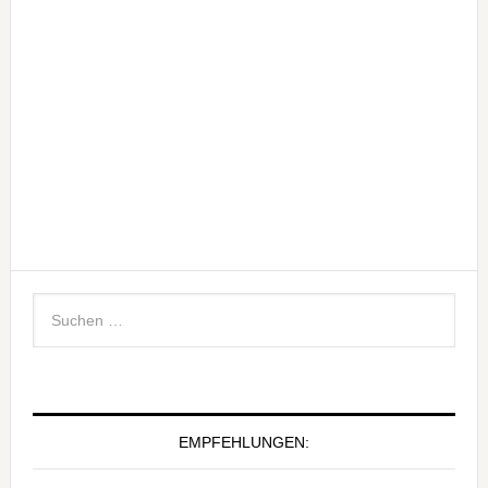
EMPFEHLUNGEN: