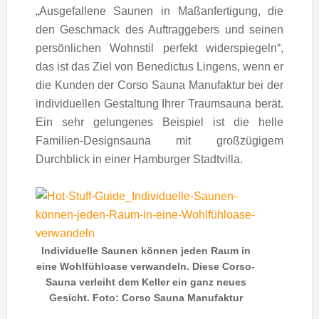
„Ausgefallene Saunen in Maßanfertigung, die
den Geschmack des Auftraggebers und seinen
persönlichen Wohnstil perfekt widerspiegeln“,
das ist das Ziel von Benedictus Lingens, wenn er
die Kunden der Corso Sauna Manufaktur bei der
individuellen Gestaltung Ihrer Traumsauna berät.
Ein sehr gelungenes Beispiel ist die helle
Familien-Designsauna mit großzügigem
Durchblick in einer Hamburger Stadtvilla.
Individuelle Saunen können jeden Raum in
eine Wohlfühloase verwandeln. Diese Corso-
Sauna verleiht dem Keller ein ganz neues
Gesicht. Foto: Corso Sauna Manufaktur