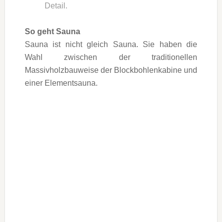
Detail.
So geht Sauna
Sauna ist nicht gleich Sauna. Sie haben die
Wahl zwischen der traditionellen
Massivholzbauweise der Blockbohlenkabine und
einer Elementsauna.