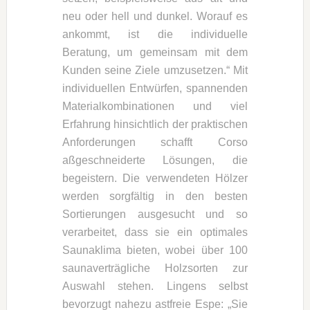
neu oder hell und dunkel. Worauf es
ankommt, ist die individuelle
Beratung, um gemeinsam mit dem
Kunden seine Ziele umzusetzen.“ Mit
individuellen Entwürfen, spannenden
Materialkombinationen und viel
Erfahrung hinsichtlich der praktischen
Anforderungen schafft Corso
aßgeschneiderte Lösungen, die
begeistern. Die verwendeten Hölzer
werden sorgfältig in den besten
Sortierungen ausgesucht und so
verarbeitet, dass sie ein optimales
Saunaklima bieten, wobei über 100
saunaverträgliche Holzsorten zur
Auswahl stehen. Lingens selbst
bevorzugt nahezu astfreie Espe: „Sie