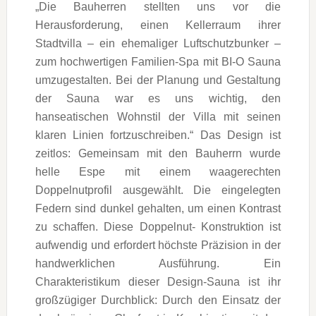
„Die Bauherren stellten uns vor die
Herausforderung, einen Kellerraum ihrer
Stadtvilla – ein ehemaliger Luftschutzbunker –
zum hochwertigen Familien-Spa mit BI-O Sauna
umzugestalten. Bei der Planung und Gestaltung
der Sauna war es uns wichtig, den
hanseatischen Wohnstil der Villa mit seinen
klaren Linien fortzuschreiben.“ Das Design ist
zeitlos: Gemeinsam mit den Bauherrn wurde
helle Espe mit einem waagerechten
Doppelnutprofil ausgewählt. Die eingelegten
Federn sind dunkel gehalten, um einen Kontrast
zu schaffen. Diese Doppelnut- Konstruktion ist
aufwendig und erfordert höchste Präzision in der
handwerklichen Ausführung. Ein
Charakteristikum dieser Design-Sauna ist ihr
großzügiger Durchblick: Durch den Einsatz der