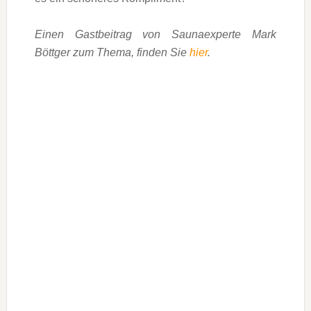
Einen Gastbeitrag von Saunaexperte Mark
Böttger zum Thema, finden Sie
hier
.