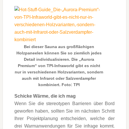
Bei dieser Sauna aus großflächigen
Holzpaneelen können Sie so ziemlich jedes
Detail individualisieren. Die „Aurora
Premium“ von TPI-Infraworld gibt es nicht
nur in verschiedenen Holzvarianten, sondern
auch mit Infrarot oder Salzverdampfer
kombiniert. Foto: TPI
Schicke Wärme, die ich mag
Wenn Sie die stereotypen Barrieren über Bord
geworfen haben, sollten Sie im nächsten Schritt
Ihrer Projektplanung entscheiden, welche der
drei Warmanwendungen für Sie infrage kommt.