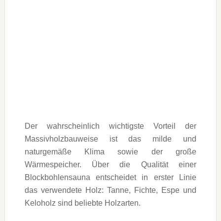
Der wahrscheinlich wichtigste Vorteil der
Massivholzbauweise ist das milde und
naturgemäße Klima sowie der große
Wärmespeicher. Über die Qualität einer
Blockbohlensauna entscheidet in erster Linie
das verwendete Holz: Tanne, Fichte, Espe und
Keloholz sind beliebte Holzarten.