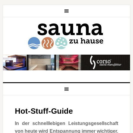
Hot-Stuff-Guide
In der schnelllebigen Leistungsgesellschaft
von heute wird Entspannung immer wichtiger.