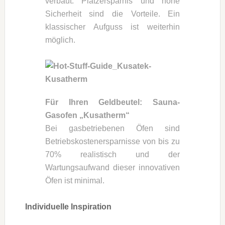
verbaut. Platzersparnis und hohe
Sicherheit sind die Vorteile. Ein
klassischer Aufguss ist weiterhin
möglich.
Für Ihren Geldbeutel: Sauna-
Gasofen „Kusatherm“
Bei gasbetriebenen Öfen sind
Betriebskostenersparnisse von bis zu
70% realistisch und der
Wartungsaufwand dieser innovativen
Öfen ist minimal.
Individuelle Inspiration