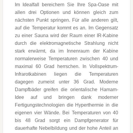
Im Idealfall bereichern Sie Ihre Spa-Oase mit
allen drei Optionen und können gleich zum
nächsten Punkt springen. Für alle anderen gilt,
auf die Temperatur kommt es an. Im Gegensatz
zu einer Sauna wird der Raum einer IR-Kabine
durch die elektromagnetische Strahlung nicht
stark erwärmt, da im Innenraum der Kabine
normalerweise Temperaturen zwischen 40 und
maximal 60 Grad herrschen. In Vollspektrum-
Infrarotkabinen liegen die Temperaturen
dagegen zumeist unter 36 Grad. Moderne
Dampfbäder greifen die orientalische Hamam-
Idee auf und bringen dank moderner
Fertigungstechnologien die Hyperthermie in die
eigenen vier Wände. Bei Temperaturen von 40
bis 48 Grad sorgt ein Dampfgenerator für
dauerhafte Nebelbildung und der hohe Anteil an