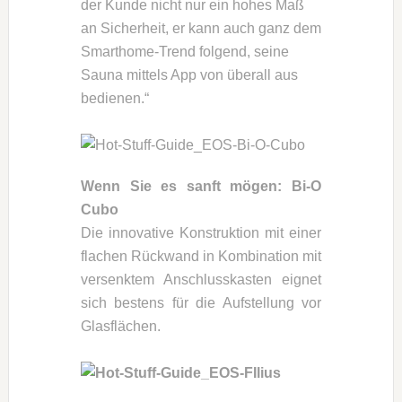
der Kunde nicht nur ein hohes Maß
an Sicherheit, er kann auch ganz dem
Smarthome-Trend folgend, seine
Sauna mittels App von überall aus
bedienen.“
Wenn Sie es sanft mögen: Bi-O
Cubo
Die innovative Konstruktion mit einer
flachen Rückwand in Kombination mit
versenktem Anschlusskasten eignet
sich bestens für die Aufstellung vor
Glasflächen.