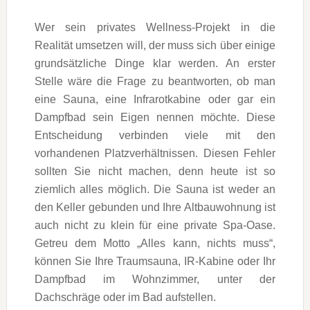
Wer sein privates Wellness-Projekt in die
Realität umsetzen will, der muss sich über einige
grundsätzliche Dinge klar werden. An erster
Stelle wäre die Frage zu beantworten, ob man
eine Sauna, eine Infrarotkabine oder gar ein
Dampfbad sein Eigen nennen möchte. Diese
Entscheidung verbinden viele mit den
vorhandenen Platzverhältnissen. Diesen Fehler
sollten Sie nicht machen, denn heute ist so
ziemlich alles möglich. Die Sauna ist weder an
den Keller gebunden und Ihre Altbauwohnung ist
auch nicht zu klein für eine private Spa-Oase.
Getreu dem Motto „Alles kann, nichts muss“,
können Sie Ihre Traumsauna, IR-Kabine oder Ihr
Dampfbad im Wohnzimmer, unter der
Dachschräge oder im Bad aufstellen.