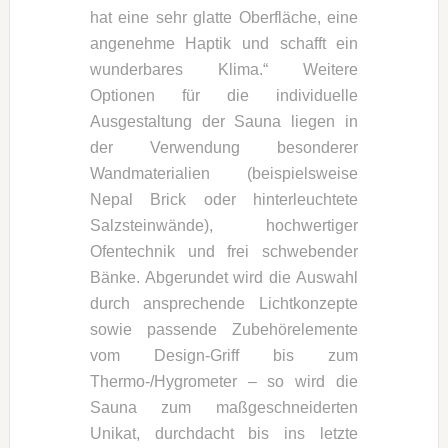
hat eine sehr glatte Oberfläche, eine
angenehme Haptik und schafft ein
wunderbares Klima.“ Weitere
Optionen für die individuelle
Ausgestaltung der Sauna liegen in
der Verwendung besonderer
Wandmaterialien (beispielsweise
Nepal Brick oder hinterleuchtete
Salzsteinwände), hochwertiger
Ofentechnik und frei schwebender
Bänke. Abgerundet wird die Auswahl
durch ansprechende Lichtkonzepte
sowie passende Zubehörelemente
vom Design-Griff bis zum
Thermo-/Hygrometer – so wird die
Sauna zum maßgeschneiderten
Unikat, durchdacht bis ins letzte