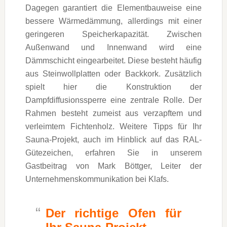
Dagegen garantiert die Elementbauweise eine
bessere Wärmedämmung, allerdings mit einer
geringeren Speicherkapazität. Zwischen
Außenwand und Innenwand wird eine
Dämmschicht eingearbeitet. Diese besteht häufig
aus Steinwollplatten oder Backkork. Zusätzlich
spielt hier die Konstruktion der
Dampfdiffusionssperre eine zentrale Rolle. Der
Rahmen besteht zumeist aus verzapftem und
verleimtem Fichtenholz. Weitere Tipps für Ihr
Sauna-Projekt, auch im Hinblick auf das RAL-
Gütezeichen, erfahren Sie in unserem
Gastbeitrag von Mark Böttger, Leiter der
Unternehmenskommunikation bei Klafs.
Der richtige Ofen für