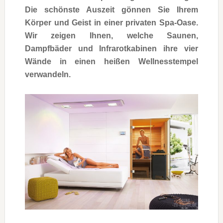
Die schönste Auszeit gönnen Sie Ihrem
Körper und Geist in einer privaten Spa-Oase.
Wir zeigen Ihnen, welche Saunen,
Dampfbäder und Infrarotkabinen ihre vier
Wände in einen heißen Wellnesstempel
verwandeln.