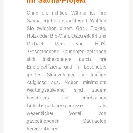
Ihr Sauna-Projekt
Ohne die richtige Wärme ist Ihre
Sauna nur halb so viel wert. Wählen
Sie zwischen einem Gas-, Elektro,
Holz- oder Bio-Ofen. Dazu erklärt uns
Michael Meis von EOS:
„Gasbetriebene Saunaöfen zeichnen
sich insbesondere durch ihre
Energieeffizienz und ihr besonders
großes Steinvolumen für kräftige
Aufgüsse aus. Neben minimalem
Wartungsaufwand sind zudem
besonders die erheblichen
Betriebskostenersparnisse als
wesentlicher Vorteil von
gasbetriebenen Saunaöfen
hervorzuheben!“