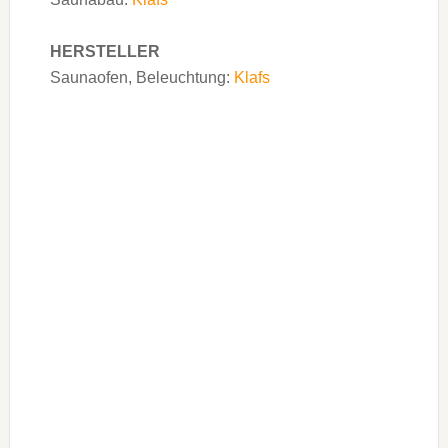
HERSTELLER
Saunaofen, Beleuchtung:
Klafs