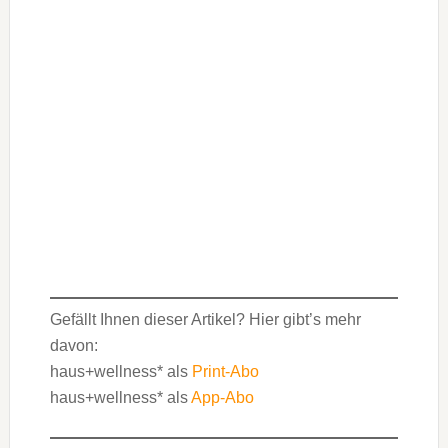
Gefällt Ihnen dieser Artikel? Hier gibt’s mehr
davon:
haus+wellness* als
Print-Abo
haus+wellness* als
App-Abo