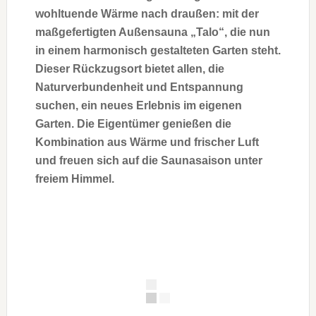
wohltuende Wärme nach draußen: mit der
maßgefertigten Außensauna „Talo“, die nun
in einem harmonisch gestalteten Garten steht.
Dieser Rückzugsort bietet allen, die
Naturverbundenheit und Entspannung
suchen, ein neues Erlebnis im eigenen
Garten. Die Eigentümer genießen die
Kombination aus Wärme und frischer Luft
und freuen sich auf die Saunasaison unter
freiem Himmel.