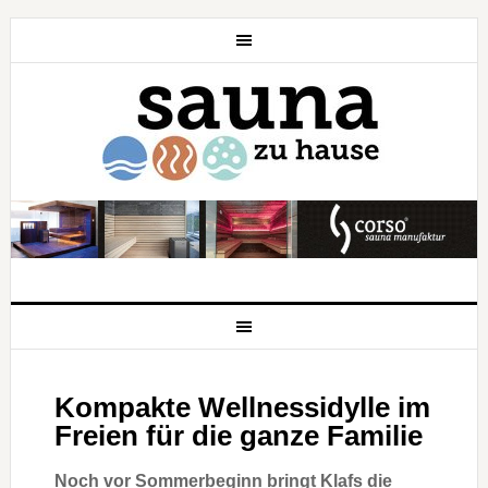
Kompakte Wellnessidylle im
Freien für die ganze Familie
Noch vor Sommerbeginn bringt Klafs die