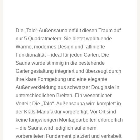
Die „Talo“-Außensauna erfüllt diesen Traum auf
nur 5 Quadratmetern: Sie bietet wohltuende
Wärme, modernes Design und raffinierte
Funktionalität – ideal für jeden Garten. Die
Sauna wurde stimmig in die bestehende
Gartengestaltung integriert und überzeugt durch
ihre klare Formgebung und eine elegante
Außenverkleidung aus schwarzer Douglasie in
unterschiedlichen Breiten. Ein wesentlicher
Vorteil: Die „Talo“- Außensauna wird komplett in
der Klafs-Manufaktur vorgefertigt. Vor Ort sind
keine langwierigen Montagearbeiten erforderlich
– die Sauna wird lediglich auf einem
vorbereiteten Fundament platziert und verkabelt.