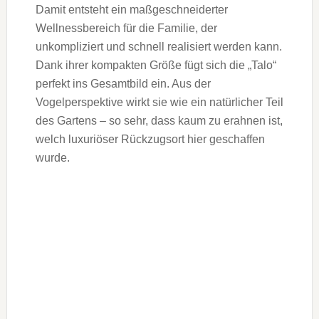
Damit entsteht ein maßgeschneiderter
Wellnessbereich für die Familie, der
unkompliziert und schnell realisiert werden kann.
Dank ihrer kompakten Größe fügt sich die „Talo“
perfekt ins Gesamtbild ein. Aus der
Vogelperspektive wirkt sie wie ein natürlicher Teil
des Gartens – so sehr, dass kaum zu erahnen ist,
welch luxuriöser Rückzugsort hier geschaffen
wurde.