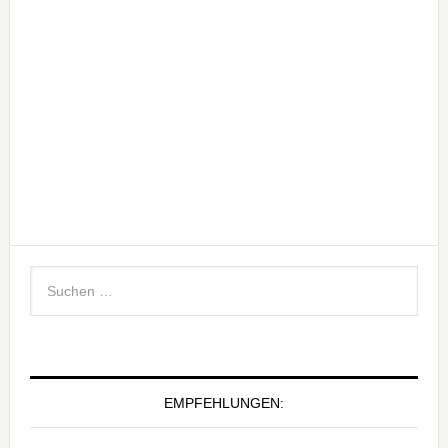
EMPFEHLUNGEN: