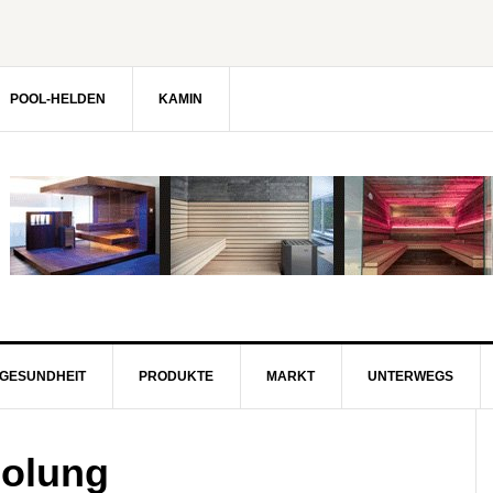
POOL-HELDEN
KAMIN
GESUNDHEIT
PRODUKTE
MARKT
UNTERWEGS
holung