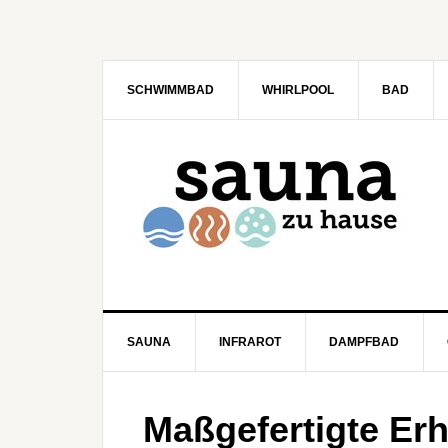
SCHWIMMBAD
WHIRLPOOL
BAD
SAUNA
INFRAROT
DAMPFBAD
Maßgefertigte Er