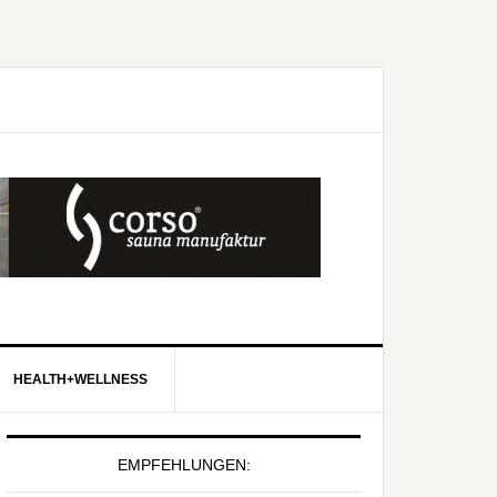
HEALTH+WELLNESS
EMPFEHLUNGEN: