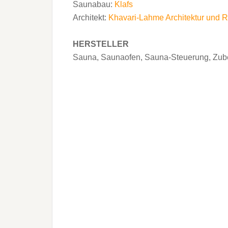
Saunabau:
Klafs
Architekt:
Khavari-Lahme Architektur und
HERSTELLER
Sauna, Saunaofen, Sauna-Steuerung, Zub