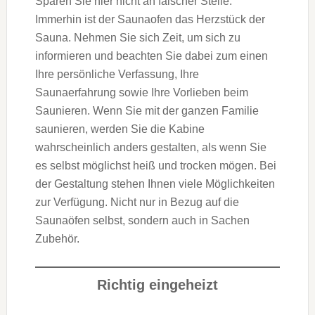
Sparen Sie hier nicht an falscher Stelle.
Immerhin ist der Saunaofen das Herzstück der
Sauna. Nehmen Sie sich Zeit, um sich zu
informieren und beachten Sie dabei zum einen
Ihre persönliche Verfassung, Ihre
Saunaerfahrung sowie Ihre Vorlieben beim
Saunieren. Wenn Sie mit der ganzen Familie
saunieren, werden Sie die Kabine
wahrscheinlich anders gestalten, als wenn Sie
es selbst möglichst heiß und trocken mögen. Bei
der Gestaltung stehen Ihnen viele Möglichkeiten
zur Verfügung. Nicht nur in Bezug auf die
Saunaöfen selbst, sondern auch in Sachen
Zubehör.
Richtig eingeheizt