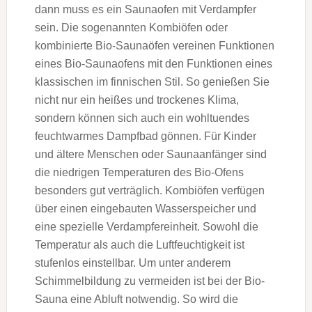
dann muss es ein Saunaofen mit Verdampfer
sein. Die sogenannten Kombiöfen oder
kombinierte Bio-Saunaöfen vereinen Funktionen
eines Bio-Saunaofens mit den Funktionen eines
klassischen im finnischen Stil. So genießen Sie
nicht nur ein heißes und trockenes Klima,
sondern können sich auch ein wohltuendes
feuchtwarmes Dampfbad gönnen. Für Kinder
und ältere Menschen oder Saunaanfänger sind
die niedrigen Temperaturen des Bio-Ofens
besonders gut verträglich. Kombiöfen verfügen
über einen eingebauten Wasserspeicher und
eine spezielle Verdampfereinheit. Sowohl die
Temperatur als auch die Luftfeuchtigkeit ist
stufenlos einstellbar. Um unter anderem
Schimmelbildung zu vermeiden ist bei der Bio-
Sauna eine Abluft notwendig. So wird die