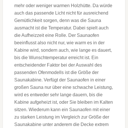
mehr oder weniger warmen Holzhütte. Da würde
auch das passende Licht nicht für ausreichend
Gemütlichkeit sorgen, denn was die Sauna
ausmacht ist die Temperatur. Dabei spielt auch
die Aufheizzeit eine Rolle. Der Saunaofen
beeinflusst also nicht nur, wie warm es in der
Kabine wird, sondern auch, wie lange es dauert,
bis die Wunschtemperatur erreicht ist. Ein
entscheidender Faktor bei der Auswahl des
passenden Ofenmodells ist die Größe der
Saunakabine. Verfügt der Saunaofen in einer
großen Sauna nur über eine schwache Leistung,
wird es entweder sehr lange dauern, bis die
Kabine aufgeheizt ist, oder Sie bleiben im Kalten
sitzen. Wiederum kann ein Saunaofen mit einer
zu starken Leistung im Vergleich zur Größe der
Saunakabine unter anderem die Decke extrem