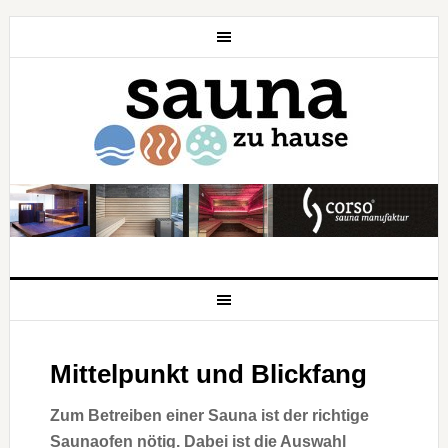
Mittelpunkt und Blickfang
Zum Betreiben einer Sauna ist der richtige
Saunaofen nötig. Dabei ist die Auswahl