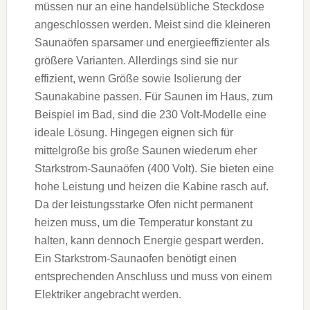
müssen nur an eine handelsübliche Steckdose
angeschlossen werden. Meist sind die kleineren
Saunaöfen sparsamer und energieeffizienter als
größere Varianten. Allerdings sind sie nur
effizient, wenn Größe sowie Isolierung der
Saunakabine passen. Für Saunen im Haus, zum
Beispiel im Bad, sind die 230 Volt-Modelle eine
ideale Lösung. Hingegen eignen sich für
mittelgroße bis große Saunen wiederum eher
Starkstrom-Saunaöfen (400 Volt). Sie bieten eine
hohe Leistung und heizen die Kabine rasch auf.
Da der leistungsstarke Ofen nicht permanent
heizen muss, um die Temperatur konstant zu
halten, kann dennoch Energie gespart werden.
Ein Starkstrom-Saunaofen benötigt einen
entsprechenden Anschluss und muss von einem
Elektriker angebracht werden.