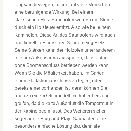
langsam bewegen, haben auf viele Menschen
eine beruhigende Wirkung. Bei einem
klassischen Holz-Saunaofen werden die Steine
durch ein Holzfeuer erhitzt. Also wie bei einem
Kaminofen. Diese Art des Saunaofens wird auch
traditionell in Finnischen Saunen eingesetzt.
Seine Stärken kann der Holzofen unter anderem
in einer Außensauna ausspielen, da er autark
ohne Stromanschluss betrieben werden kann.
Wenn Sie die Möglichkeit haben, im Garten
einen Starkstromanschluss zu legen, oder
bereits einer vorhanden ist, dann können Sie
auch zu einem Ofenmodell mit hoher Leistung
greifen, da die kalte Außenluft die Temperatur in
der Kabine beeinflusst. Des Weiteren stellen
sogenannte Plug-and-Play- Saunaöfen eine
besonders einfache Lösung dar, denn sie