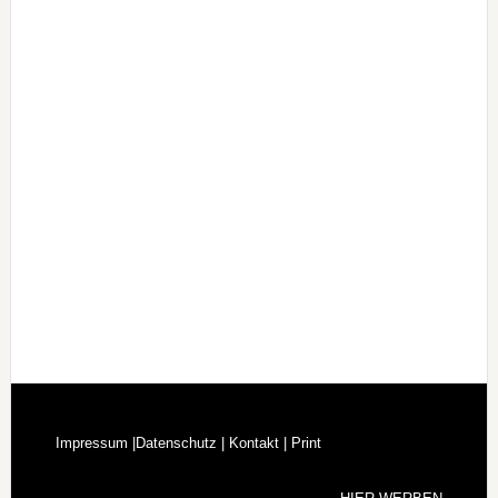
Impressum |
Datenschutz |
Kontakt |
Print