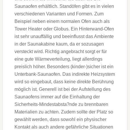
Saunaofen erhältlich. Standöfen gibt es in vielen
verschiedenen Varianten und Formen. Zum
Beispiel neben einem normalen Ofen auch als
Tower Heater oder Globus. Ein Hinterwand-Ofen
ist sehr unauffällig und beeinflusst das Ambiente
in der Saunakabine kaum, da er sozusagen
versteckt wird. Richtig angebracht sorgt er für
eine gute Wärmeverteilung, liegt allerdings
preislich höher. Besonders (kinder-)sicher ist ein
Unterbank-Saunaofen. Das indirekte Heizsystem
wird so eingebaut, dass keine direkte Berührung
möglich ist. Generell ist bei der Aufstellung des
Saunaofens immer auf die Einhaltung der
Sicherheits-Mindestabsta?nde zu brennbaren
Materialien zu achten. Zudem sollte der Platz so
gewählt werden, dass sowohl ein physischer
Kontakt als auch andere gefährliche Situationen