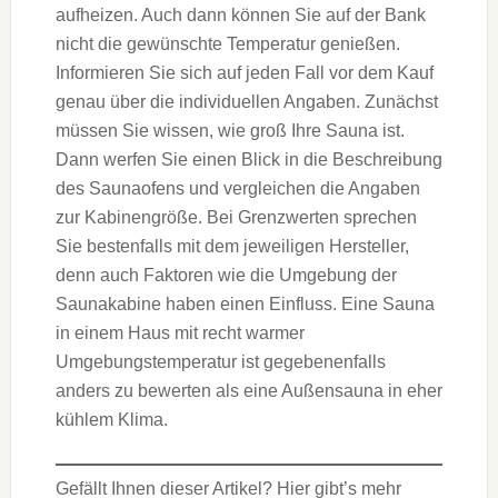
aufheizen. Auch dann können Sie auf der Bank
nicht die gewünschte Temperatur genießen.
Informieren Sie sich auf jeden Fall vor dem Kauf
genau über die individuellen Angaben. Zunächst
müssen Sie wissen, wie groß Ihre Sauna ist.
Dann werfen Sie einen Blick in die Beschreibung
des Saunaofens und vergleichen die Angaben
zur Kabinengröße. Bei Grenzwerten sprechen
Sie bestenfalls mit dem jeweiligen Hersteller,
denn auch Faktoren wie die Umgebung der
Saunakabine haben einen Einfluss. Eine Sauna
in einem Haus mit recht warmer
Umgebungstemperatur ist gegebenenfalls
anders zu bewerten als eine Außensauna in eher
kühlem Klima.
Gefällt Ihnen dieser Artikel? Hier gibt’s mehr