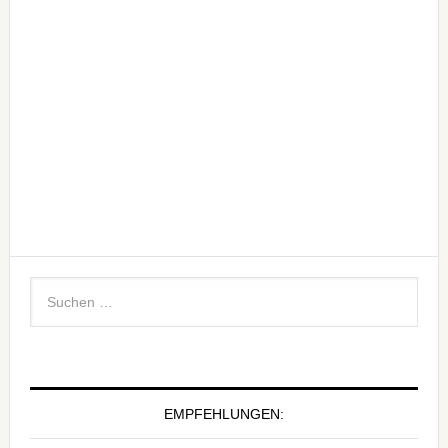
EMPFEHLUNGEN: