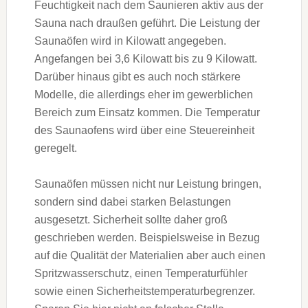
Feuchtigkeit nach dem Saunieren aktiv aus der
Sauna nach draußen geführt. Die Leistung der
Saunaöfen wird in Kilowatt angegeben.
Angefangen bei 3,6 Kilowatt bis zu 9 Kilowatt.
Darüber hinaus gibt es auch noch stärkere
Modelle, die allerdings eher im gewerblichen
Bereich zum Einsatz kommen. Die Temperatur
des Saunaofens wird über eine Steuereinheit
geregelt.
Saunaöfen müssen nicht nur Leistung bringen,
sondern sind dabei starken Belastungen
ausgesetzt. Sicherheit sollte daher groß
geschrieben werden. Beispielsweise in Bezug
auf die Qualität der Materialien aber auch einen
Spritzwasserschutz, einen Temperaturfühler
sowie einen Sicherheitstemperaturbegrenzer.