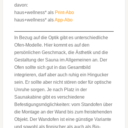
davon:
haus+wellness* als
Print-Abo
haus+wellness* als
App-Abo
In Bezug auf die Optik gibt es unterschiedliche
Ofen-Modelle. Hier kommt es auf den
persönlichen Geschmack, die Ästhetik und die
Gestaltung der Sauna im Allgemeinen an. Der
Ofen sollte sich gut in das Gesamtbild
integrieren, darf aber auch ruhig ein Hingucker
sein. Er sollte aber nicht stören oder für optische
Unruhe sorgen. Je nach Platz in der
Saunakabine gibt es verschiedene
Befestigungsmöglichkeiten: vom Standofen über
die Montage an der Wand bis zum freistehenden
Objekt. Der Wandofen ist eine günstige Variante
und sowohl als finnischer als auch als Bio-