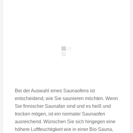
Bei der Auswahl eines Saunaofens ist
entscheidend, wie Sie saunieren möchten. Wenn
Sie finnischer Saunafan sind und es heiß und
trocken mögen, ist ein normaler Saunaofen
ausreichend. Wünschen Sie sich hingegen eine
höhere Luftfeuchtigkeit wie in einer Bio-Sauna,