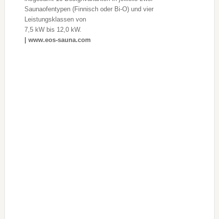
Saunaofentypen (Finnisch oder Bi-O) und vier
Leistungsklassen von
7,5 kW bis 12,0 kW.
| www.eos-sauna.com