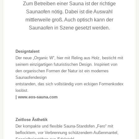
Zum Betreiben einer Sauna ist der richtige
Saunaofen nötig. Dabei ist die Auswahl
mittlerweile groß. Auch optisch kann der
Saunaofen in Szene gesetzt werden.
Designtalent
Der neue „Organic W“, hier mit Reling aus Holz, besticht mit
seinem einzigartigen futuristischen Design. Inspiriert von
den organischen Formen der Natur ist ein modernes
Saunaofendesign
entstanden, das sich vollständig vom eckigen Formenkodex
loslöst.
| www.eos-sauna.com
Zeitlose Ästhetik
Der kompakte und flexible Sauna-Standofen „Fero“ mit
beflocktem, vor Verbrennung schützendem Außenmantel,