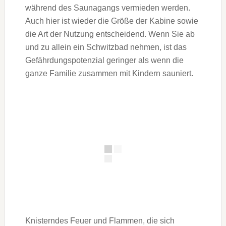
während des Saunagangs vermieden werden.
Auch hier ist wieder die Größe der Kabine sowie
die Art der Nutzung entscheidend. Wenn Sie ab
und zu allein ein Schwitzbad nehmen, ist das
Gefährdungspotenzial geringer als wenn die
ganze Familie zusammen mit Kindern sauniert.
Knisterndes Feuer und Flammen, die sich