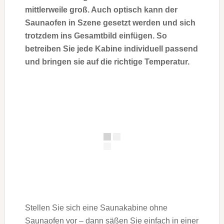
mittlerweile groß. Auch optisch kann der
Saunaofen in Szene gesetzt werden und sich
trotzdem ins Gesamtbild einfügen. So
betreiben Sie jede Kabine individuell passend
und bringen sie auf die richtige Temperatur.
Stellen Sie sich eine Saunakabine ohne
Saunaofen vor – dann säßen Sie einfach in einer