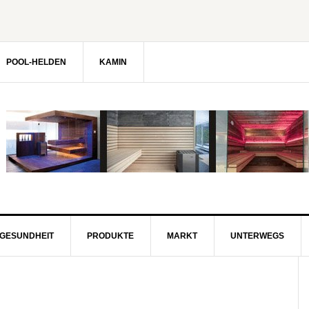
POOL-HELDEN
KAMIN
GESUNDHEIT
PRODUKTE
MARKT
UNTERWEGS