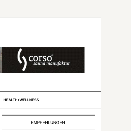
HEALTH+WELLNESS
EMPFEHLUNGEN: