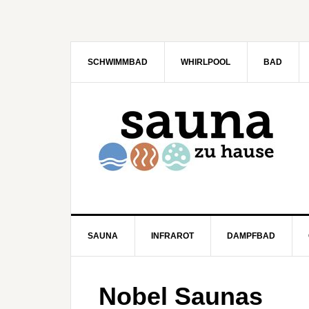
SCHWIMMBAD
WHIRLPOOL
BAD
SAUNA
INFRAROT
DAMPFBAD
Nobel Saunas