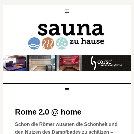
Rome 2.0 @ home
Schon die Römer wussten die Schönheit und
den Nutzen des Dampfbades zu schätzen –