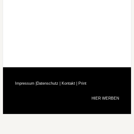
Impressum |
Datenschutz |
Kontakt |
Print
HIER WERBEN