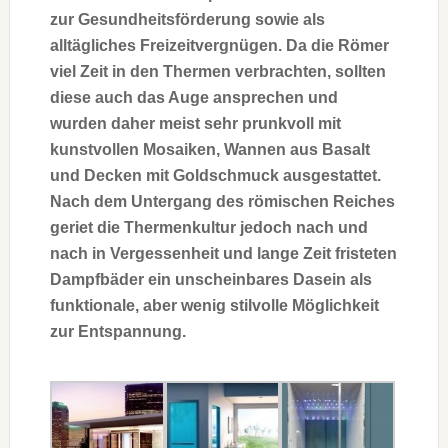
zur Gesundheitsförderung sowie als
alltägliches Freizeitvergnügen. Da die Römer
viel Zeit in den Thermen verbrachten, sollten
diese auch das Auge ansprechen und
wurden daher meist sehr prunkvoll mit
kunstvollen Mosaiken, Wannen aus Basalt
und Decken mit Goldschmuck ausgestattet.
Nach dem Untergang des römischen Reiches
geriet die Thermenkultur jedoch nach und
nach in Vergessenheit und lange Zeit fristeten
Dampfbäder ein unscheinbares Dasein als
funktionale, aber wenig stilvolle Möglichkeit
zur Entspannung.