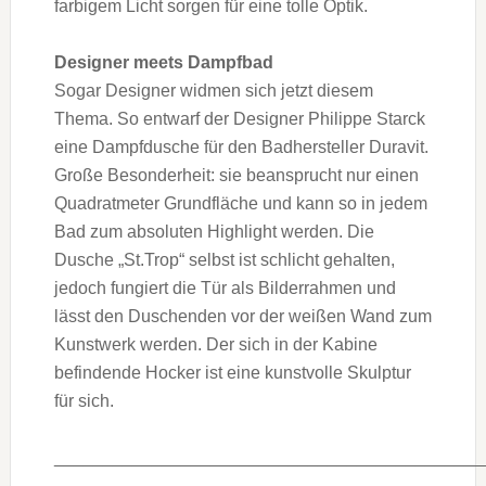
farbigem Licht sorgen für eine tolle Optik.
Designer meets Dampfbad
Sogar Designer widmen sich jetzt diesem
Thema. So entwarf der Designer Philippe Starck
eine Dampfdusche für den Badhersteller Duravit.
Große Besonderheit: sie beansprucht nur einen
Quadratmeter Grundfläche und kann so in jedem
Bad zum absoluten Highlight werden. Die
Dusche „St.Trop“ selbst ist schlicht gehalten,
jedoch fungiert die Tür als Bilderrahmen und
lässt den Duschenden vor der weißen Wand zum
Kunstwerk werden. Der sich in der Kabine
befindende Hocker ist eine kunstvolle Skulptur
für sich.
____________________________________________