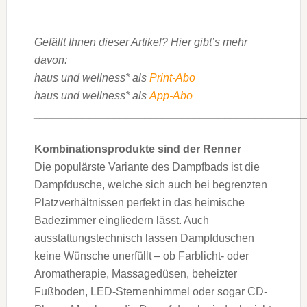
Gefällt Ihnen dieser Artikel? Hier gibt’s mehr
davon:
haus und wellness* als
Print-Abo
haus und wellness* als
App-Abo
____________________________________________
Kombinationsprodukte sind der Renner
Die populärste Variante des Dampfbads ist die
Dampfdusche, welche sich auch bei begrenzten
Platzverhältnissen perfekt in das heimische
Badezimmer eingliedern lässt. Auch
ausstattungstechnisch lassen Dampfduschen
keine Wünsche unerfüllt – ob Farblicht- oder
Aromatherapie, Massagedüsen, beheizter
Fußboden, LED-Sternenhimmel oder sogar CD-