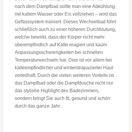
nach dem Dampfbad sollte man eine Abkühlung
mit kaltem Wasser oder Eis vollziehen – wird das
Gefässsystem trainiert. Dieses Wechselbad führt
schließlich auch zu einer höheren Durchblutung,
welche bewirkt, dass der Körper nicht mehr
überempfindlich auf Kälte reagiert und kaum
Anpassungsschwierigkeiten bei schnellen
Temperaturwechseln hat. Dies ist vor allem bei
kälteempfindlicher und winterstrapazierter Haut
vorteilhaft. Durch die vielen weiteren Vorteile ist
das Dampfbad oder die Dampfdusche nicht nur
das stylishe Highlight des Badezimmers,
sondern bringt Sie auch fit, gesund und schön
durch das ganze Jahr.