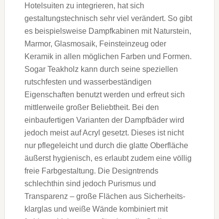
Hotelsuiten zu integrieren, hat sich
gestaltungstechnisch sehr viel verändert. So gibt
es beispielsweise Dampfkabinen mit Naturstein,
Marmor, Glasmosaik, Feinsteinzeug oder
Keramik in allen möglichen Farben und Formen.
Sogar Teakholz kann durch seine speziellen
rutschfesten und wasserbeständigen
Eigenschaften benutzt werden und erfreut sich
mittlerweile großer Beliebtheit. Bei den
einbaufertigen Varianten der Dampfbäder wird
jedoch meist auf Acryl gesetzt. Dieses ist nicht
nur pflegeleicht und durch die glatte Oberfläche
äußerst hygienisch, es erlaubt zudem eine völlig
freie Farbgestaltung. Die Designtrends
schlechthin sind jedoch Purismus und
Transparenz – große Flächen aus Sicherheits-
klarglas und weiße Wände kombiniert mit