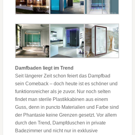
Damfbaden liegt im Trend
Seit längerer Zeit schon feiert das Dampfbad
sein Comeback – doch heute ist es schöner und
funktionsreicher als je zuvor. Nur noch selten
findet man sterile Plastikkabinen aus einem
Guss, denn in puncto Materialien und Farbe sind
der Phantasie keine Grenzen gesetzt. Vor allem
durch den Trend, Dampfduschen in private
Badezimmer und nicht nur in exklusive