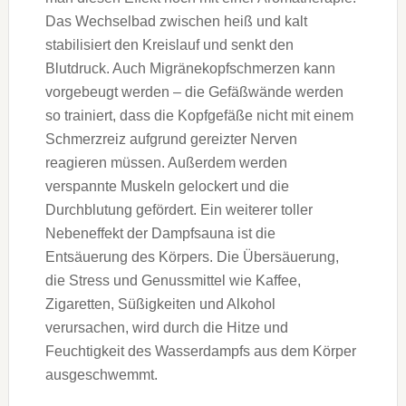
Das Wechselbad zwischen heiß und kalt
stabilisiert den Kreislauf und senkt den
Blutdruck. Auch Migränekopfschmerzen kann
vorgebeugt werden ­– die Gefäßwände werden
so trainiert, dass die Kopfgefäße nicht mit einem
Schmerzreiz aufgrund gereizter Nerven
reagieren müssen. Außerdem werden
verspannte Muskeln gelockert und die
Durchblutung gefördert. Ein weiterer toller
Nebeneffekt der Dampfsauna ist die
Entsäuerung des Körpers. Die Übersäuerung,
die Stress und Genussmittel wie Kaffee,
Zigaretten, Süßigkeiten und Alkohol
verursachen, wird durch die Hitze und
Feuchtigkeit des Wasserdampfs aus dem Körper
ausgeschwemmt.