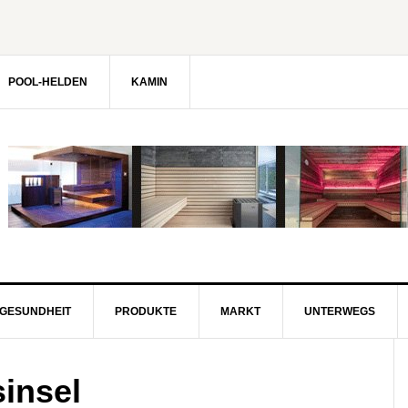
POOL-HELDEN
KAMIN
GESUNDHEIT
PRODUKTE
MARKT
UNTERWEGS
insel