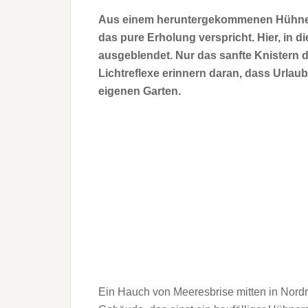
Aus einem heruntergekommenen Hühnerst
das pure Erholung verspricht. Hier, in d
ausgeblendet. Nur das sanfte Knistern d
Lichtreflexe erinnern daran, dass Urlaub
eigenen Garten.
Ein Hauch von Meeresbrise mitten in Nord