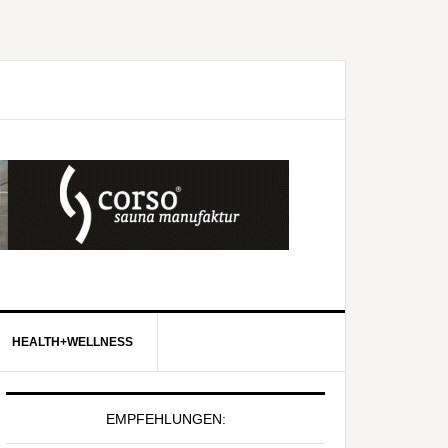
HEALTH+WELLNESS
EMPFEHLUNGEN: