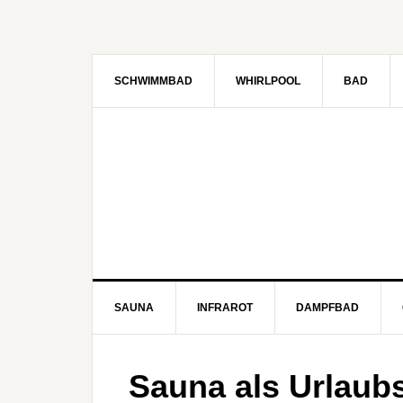
SCHWIMMBAD
WHIRLPOOL
BAD
SAUNA
INFRAROT
DAMPFBAD
Sauna als Urlaubs