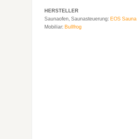
HERSTELLER
Saunaofen, Saunasteuerung:
EOS Sauna
Mobiliar:
Bullfrog