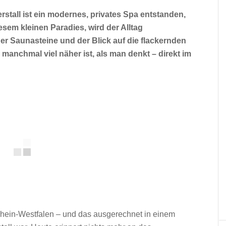
all ist ein modernes, privates Spa entstanden,
iesem kleinen Paradies, wird der Alltag
er Saunasteine und der Blick auf die flackernden
 manchmal viel näher ist, als man denkt – direkt im
rhein-Westfalen – und das ausgerechnet in einem