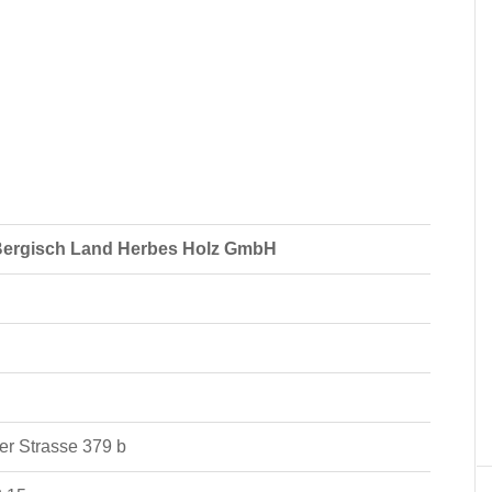
ergisch Land Herbes Holz GmbH
r Strasse 379 b