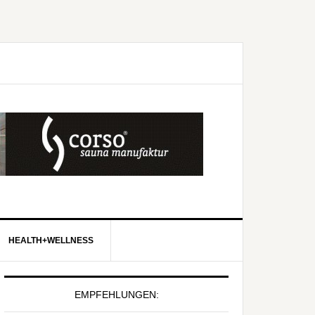
HEALTH+WELLNESS
EMPFEHLUNGEN: