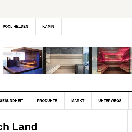
POOL-HELDEN
KAMIN
GESUNDHEIT
PRODUKTE
MARKT
UNTERWEGS
ch Land