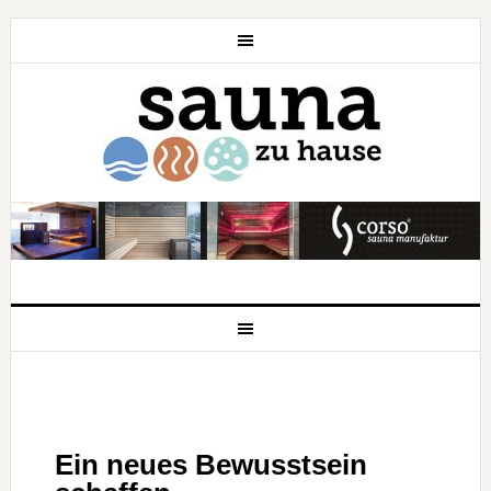
Ein neues Bewusstsein