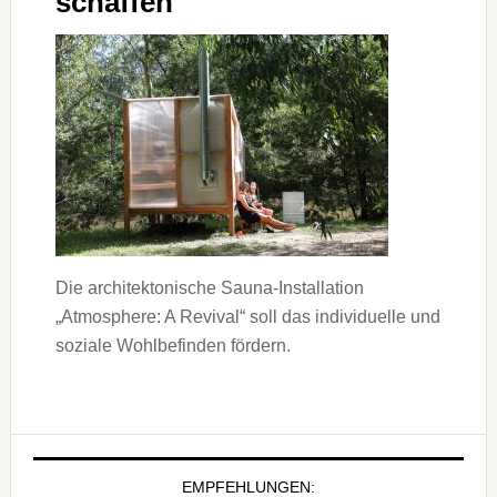
schaffen
Die architektonische Sauna-Installation
„Atmosphere: A Revival“ soll das individuelle und
soziale Wohlbefinden fördern.
EMPFEHLUNGEN: