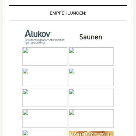
EMPFEHLUNGEN: