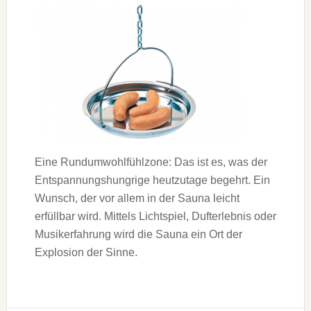
Eine Rundumwohlfühlzone: Das ist es, was der
Entspannungshungrige heutzutage begehrt. Ein
Wunsch, der vor allem in der Sauna leicht
erfüllbar wird. Mittels Lichtspiel, Dufterlebnis oder
Musikerfahrung wird die Sauna ein Ort der
Explosion der Sinne.