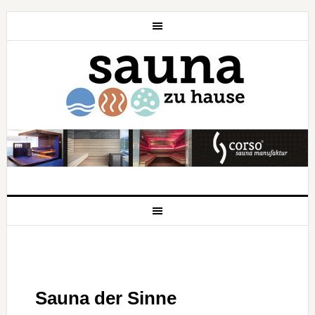
Sauna der Sinne