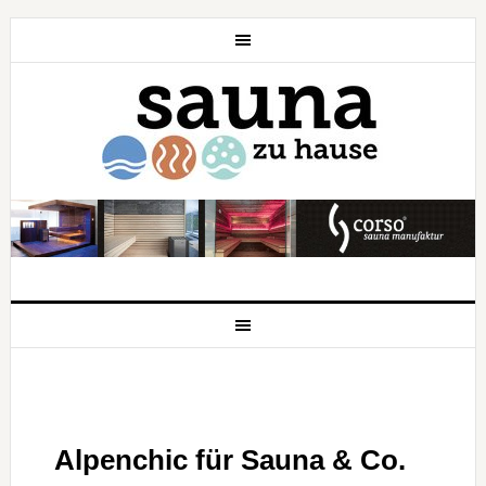
Alpenchic für Sauna & Co.