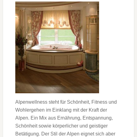
Alpenwellness steht für Schönheit, Fitness und
Wohlergehen im Einklang mit der Kraft der
Alpen. Ein Mix aus Ernährung, Entspannung,
Schönheit sowie körperlicher und geistiger
Betätigung. Der Stil der Alpen eignet sich aber