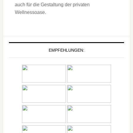
auch für die Gestaltung der privaten
Wellnessoase.
EMPFEHLUNGEN: