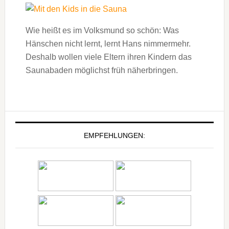
Wie heißt es im Volksmund so schön: Was
Hänschen nicht lernt, lernt Hans nimmermehr.
Deshalb wollen viele Eltern ihren Kindern das
Saunabaden möglichst früh näherbringen.
EMPFEHLUNGEN: