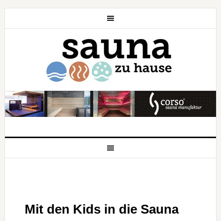
Mit den Kids in die Sauna