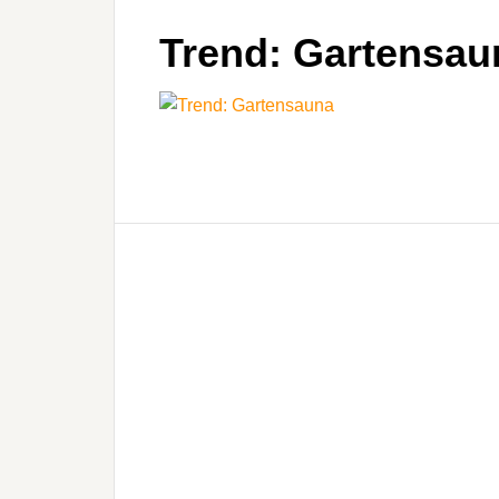
Trend: Gartensau