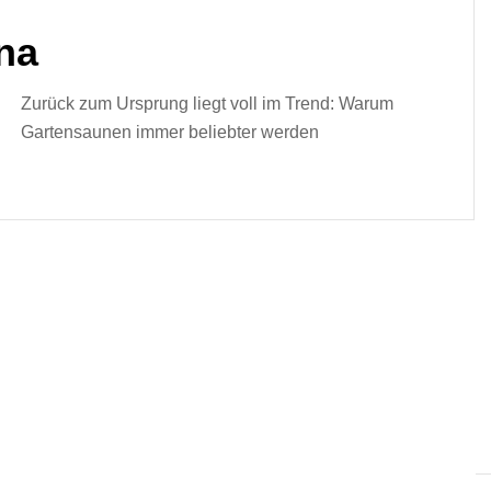
na
Zurück zum Ursprung liegt voll im Trend: Warum
Gartensaunen immer beliebter werden