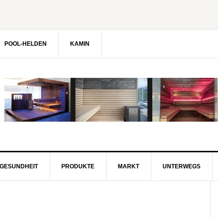
POOL-HELDEN
KAMIN
GESUNDHEIT
PRODUKTE
MARKT
UNTERWEGS