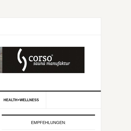
HEALTH+WELLNESS
EMPFEHLUNGEN: