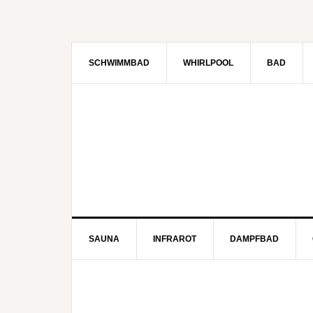
SCHWIMMBAD
WHIRLPOOL
BAD
SAUNA
INFRAROT
DAMPFBAD