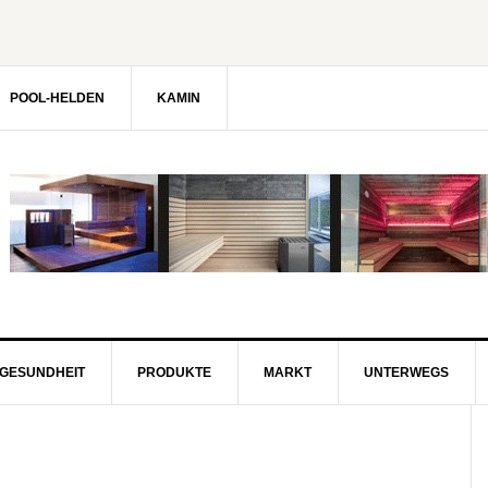
POOL-HELDEN
KAMIN
GESUNDHEIT
PRODUKTE
MARKT
UNTERWEGS