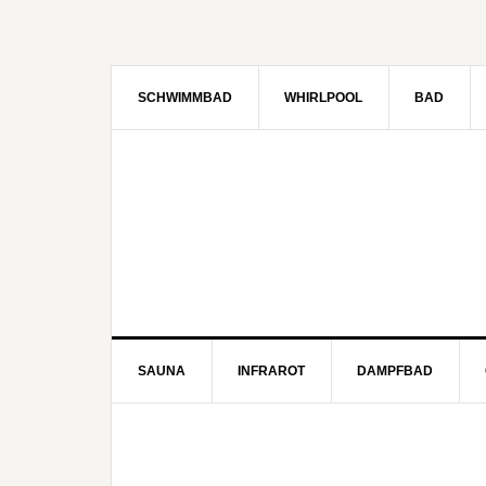
SCHWIMMBAD
WHIRLPOOL
BAD
SAUNA
INFRAROT
DAMPFBAD