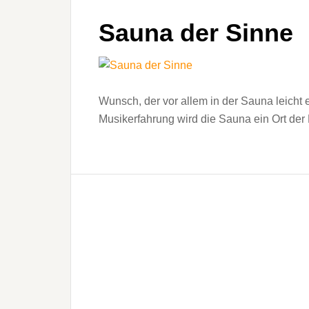
Sauna der Sinne
Wunsch, der vor allem in der Sauna leicht er
Musikerfahrung wird die Sauna ein Ort der