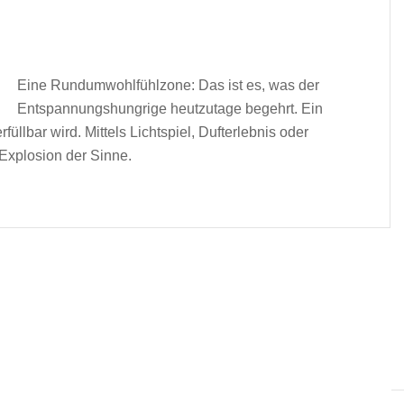
Eine Rundumwohlfühlzone: Das ist es, was der
Entspannungshungrige heutzutage begehrt. Ein
füllbar wird. Mittels Lichtspiel, Dufterlebnis oder
 Explosion der Sinne.