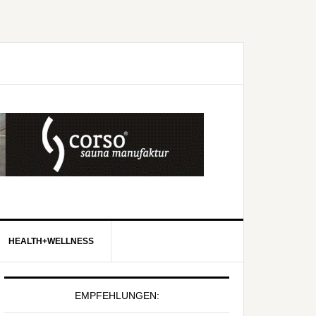
HEALTH+WELLNESS
EMPFEHLUNGEN: