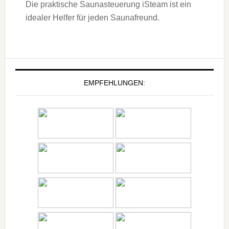
Die praktische Saunasteuerung iSteam ist ein
idealer Helfer für jeden Saunafreund.
EMPFEHLUNGEN: