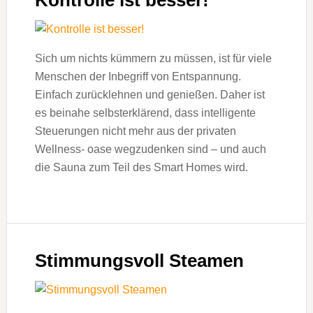
Sich um nichts kümmern zu müssen, ist für viele
Menschen der Inbegriff von Entspannung.
Einfach zurücklehnen und genießen. Daher ist
es beinahe selbsterklärend, dass intelligente
Steuerungen nicht mehr aus der privaten
Wellness- oase wegzudenken sind – und auch
die Sauna zum Teil des Smart Homes wird.
Stimmungsvoll Steamen