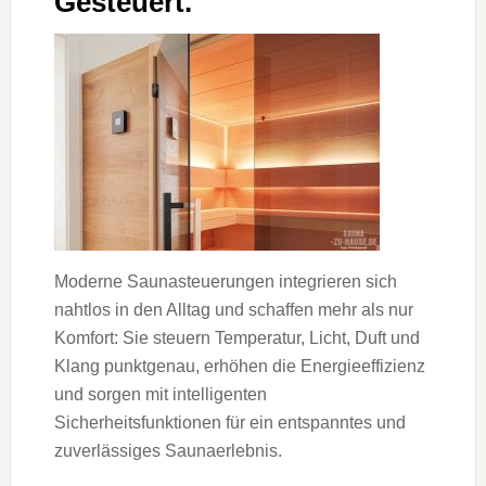
Gesteuert.
Moderne Saunasteuerungen integrieren sich
nahtlos in den Alltag und schaffen mehr als nur
Komfort: Sie steuern Temperatur, Licht, Duft und
Klang punktgenau, erhöhen die Energieeffizienz
und sorgen mit intelligenten
Sicherheitsfunktionen für ein entspanntes und
zuverlässiges Saunaerlebnis.