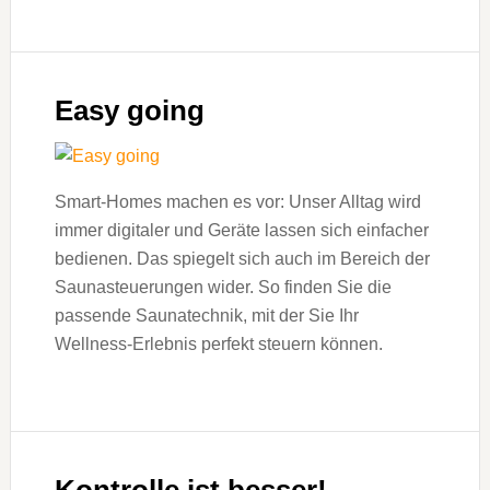
Easy going
Smart-Homes machen es vor: Unser Alltag wird
immer digitaler und Geräte lassen sich einfacher
bedienen. Das spiegelt sich auch im Bereich der
Saunasteuerungen wider. So finden Sie die
passende Saunatechnik, mit der Sie Ihr
Wellness-Erlebnis perfekt steuern können.
Kontrolle ist besser!