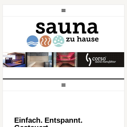
Einfach. Entspannt.