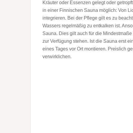
Kräuter oder Essenzen gelegt oder getropf
in einer Finnischen Sauna möglich: Von Li
integrieren. Bei der Pflege gilt es zu bea
Wassers regelmäßig zu entkalken ist. Anso
Sauna. Dies gilt auch für die Mindestmaße 
zur Verfügung stehen. Ist die Sauna erst ei
eines Tages vor Ort montieren. Preislich 
verwirklichen.