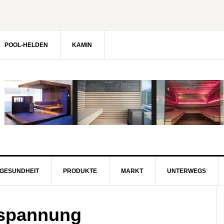
POOL-HELDEN
KAMIN
GESUNDHEIT
PRODUKTE
MARKT
UNTERWEGS
tspannung