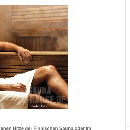
ckenen Hitze der Finnischen Sauna oder im