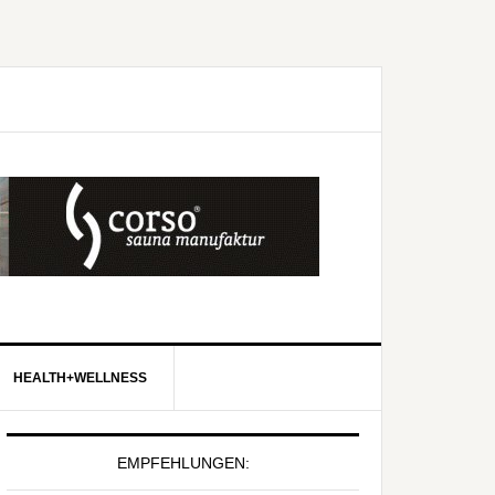
HEALTH+WELLNESS
EMPFEHLUNGEN: