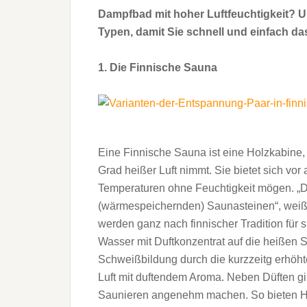
Dampfbad mit hoher Luftfeuchtigkeit? Un
Typen, damit Sie schnell und einfach da
1. Die Finnische Sauna
Eine Finnische Sauna ist eine Holzkabine,
Grad heißer Luft nimmt. Sie bietet sich vor
Temperaturen ohne Feuchtigkeit mögen. „D
(wärmespeichernden) Saunasteinen“, weiß 
werden ganz nach finnischer Tradition für s
Wasser mit Duftkonzentrat auf die heißen 
Schweißbildung durch die kurzzeitg erhöhte 
Luft mit duftendem Aroma. Neben Düften gib
Saunieren angenehm machen. So bieten He