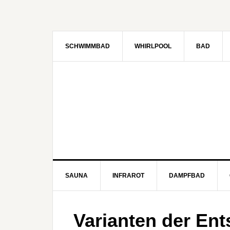
SCHWIMMBAD
WHIRLPOOL
BAD
SAUNA
INFRAROT
DAMPFBAD
Varianten der En