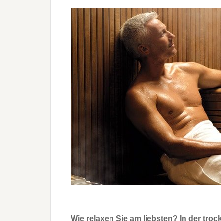
Wie relaxen Sie am liebsten? In der tro