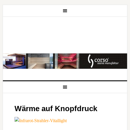
Wärme auf Knopfdruck