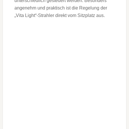
unterschiedlich gesteuert werden. Besonders
angenehm und praktisch ist die Regelung der
„Vita Light“-Strahler direkt vom Sitzplatz aus.