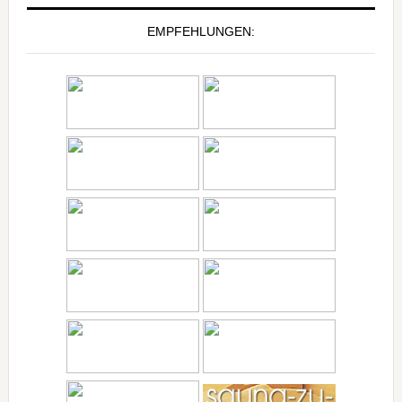
EMPFEHLUNGEN: