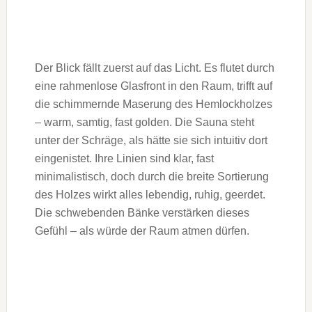
Der Blick fällt zuerst auf das Licht. Es flutet durch
eine rahmenlose Glasfront in den Raum, trifft auf
die schimmernde Maserung des Hemlockholzes
– warm, samtig, fast golden. Die Sauna steht
unter der Schräge, als hätte sie sich intuitiv dort
eingenistet. Ihre Linien sind klar, fast
minimalistisch, doch durch die breite Sortierung
des Holzes wirkt alles lebendig, ruhig, geerdet.
Die schwebenden Bänke verstärken dieses
Gefühl – als würde der Raum atmen dürfen.