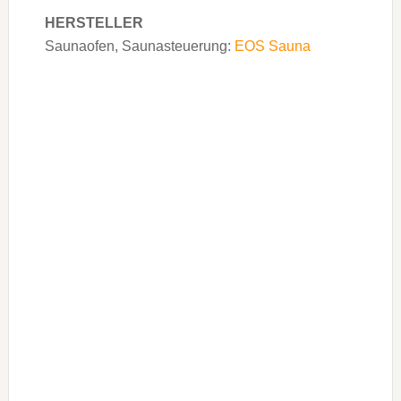
HERSTELLER
Saunaofen, Saunasteuerung:
EOS Sauna