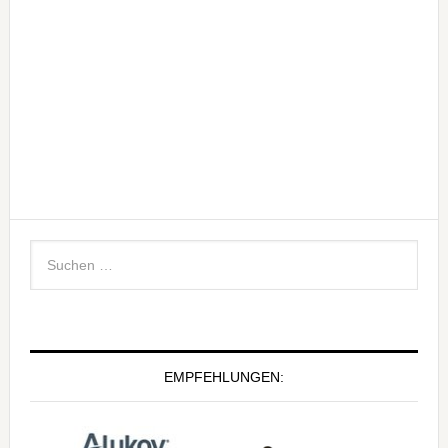
EMPFEHLUNGEN: