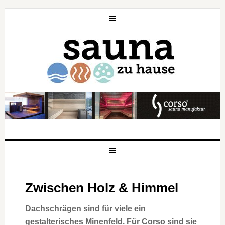
Zwischen Holz & Himmel
Dachschrägen sind für viele ein
gestalterisches Minenfeld. Für Corso sind sie