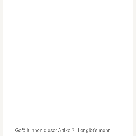
Gefällt Ihnen dieser Artikel? Hier gibt’s mehr