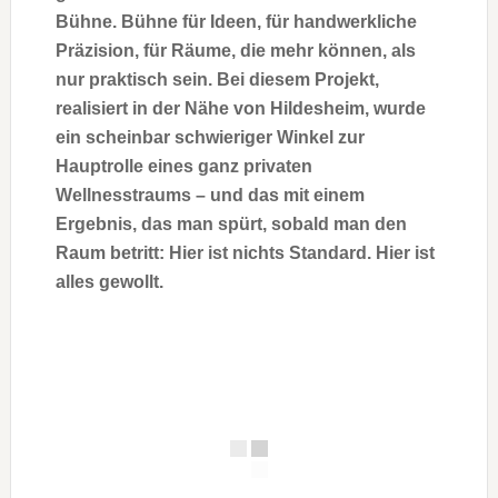
Bühne. Bühne für Ideen, für handwerkliche
Präzision, für Räume, die mehr können, als
nur praktisch sein. Bei diesem Projekt,
realisiert in der Nähe von Hildesheim, wurde
ein scheinbar schwieriger Winkel zur
Hauptrolle eines ganz privaten
Wellnesstraums – und das mit einem
Ergebnis, das man spürt, sobald man den
Raum betritt: Hier ist nichts Standard. Hier ist
alles gewollt.