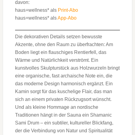
davon:
haus+wellness* als
Print-Abo
haus+wellness* als
App-Abo
Die dekorativen Details setzen bewusste
Akzente, ohne den Raum zu überfrachten: Am
Boden liegt ein flauschiges Rentierfell, das
Wärme und Natürlichkeit verströmt. Ein
kunstvolles Skulpturstück aus Holzwurzeln bringt
eine organische, fast archaische Note ein, die
das moderne Design harmonisch ergänzt. Ein
Kamin sorgt für das kuschelige Flair, das man
sich an einem privaten Rückzugsort wünscht.
Und als kleine Hommage an nordische
Traditionen hängt in der Sauna ein Shamanic
Sami Drum – ein subtiler, kultureller Blickfang,
der die Verbindung von Natur und Spiritualität