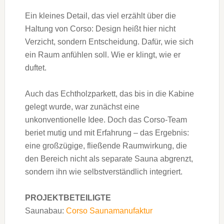
Ein kleines Detail, das viel erzählt über die
Haltung von Corso: Design heißt hier nicht
Verzicht, sondern Entscheidung. Dafür, wie sich
ein Raum anfühlen soll. Wie er klingt, wie er
duftet.
Auch das Echtholzparkett, das bis in die Kabine
gelegt wurde, war zunächst eine
unkonventionelle Idee. Doch das Corso-Team
beriet mutig und mit Erfahrung – das Ergebnis:
eine großzügige, fließende Raumwirkung, die
den Bereich nicht als separate Sauna abgrenzt,
sondern ihn wie selbstverständlich integriert.
PROJEKTBETEILIGTE
Saunabau:
Corso Saunamanufaktur