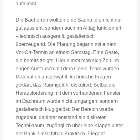
aufnimmt.
Die Bauherren wollten eine Sauna, die nicht nur
gut aussieht, sondern auch im Alltag funktioniert
– technisch ausgereift, gestalterisch
überzeugend. Die Planung begann mit einem
Vor-Ort-Termin an einem Samstag. Eine Geste,
die bereits zeigte: Hier nimmt man sich Zeit. Im
engen Austausch mit dem Corso-Team wurden
Materialien ausgewählt, technische Fragen
geklärt, das Raumgefühl diskutiert. Selbst die
Herausforderung mit dem vorhandenen Fenster
im Dachraum wurde nicht umgangen, sondern
gestalterisch klug gelöst: Der Bereich wurde
zugebaut, dahinter entstand ein diskreter
Technikraum, zugänglich über eine Klappe unter
der Bank. Unsichtbar. Praktisch. Elegant.