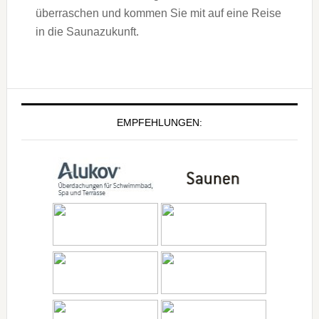
überraschen und kommen Sie mit auf eine Reise
in die Saunazukunft.
EMPFEHLUNGEN: