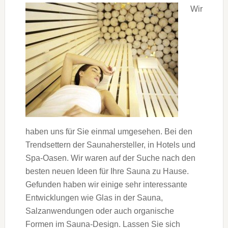
Wir
haben uns für Sie einmal umgesehen. Bei den
Trendsettern der Saunahersteller, in Hotels und
Spa-Oasen. Wir waren auf der Suche nach den
besten neuen Ideen für Ihre Sauna zu Hause.
Gefunden haben wir einige sehr interessante
Entwicklungen wie Glas in der Sauna,
Salzanwendungen oder auch organische
Formen im Sauna-Design. Lassen Sie sich