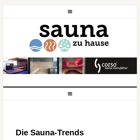
Die Sauna-Trends