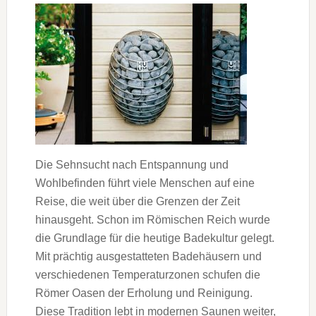
Die Sehnsucht nach Entspannung und
Wohlbefinden führt viele Menschen auf eine
Reise, die weit über die Grenzen der Zeit
hinausgeht. Schon im Römischen Reich wurde
die Grundlage für die heutige Badekultur gelegt.
Mit prächtig ausgestatteten Badehäusern und
verschiedenen Temperaturzonen schufen die
Römer Oasen der Erholung und Reinigung.
Diese Tradition lebt in modernen Saunen weiter,