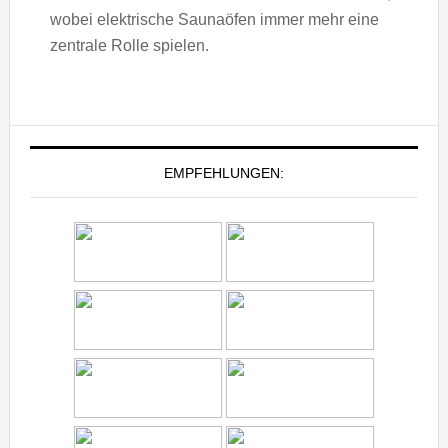
wobei elektrische Saunaöfen immer mehr eine
zentrale Rolle spielen.
EMPFEHLUNGEN: