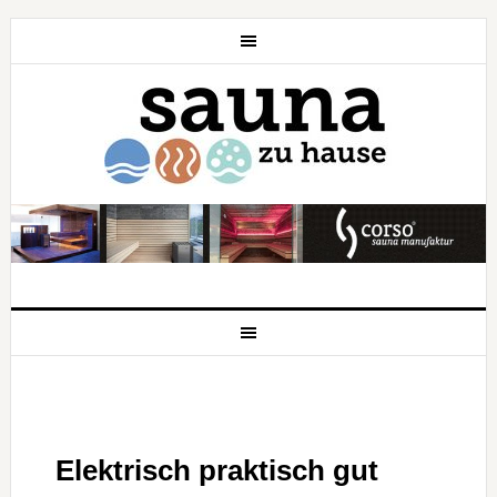
Elektrisch praktisch gut