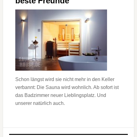
beste Freunde
Schon längst wird sie nicht mehr in den Keller
verbannt: Die Sauna wird wohnlich. Ab sofort ist
das Badzimmer neuer Lieblingsplatz. Und
unserer natürlich auch.