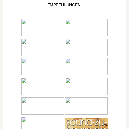
EMPFEHLUNGEN: