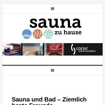
Sauna und Bad – Ziemlich