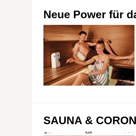
Neue Power für 
SAUNA & CORON