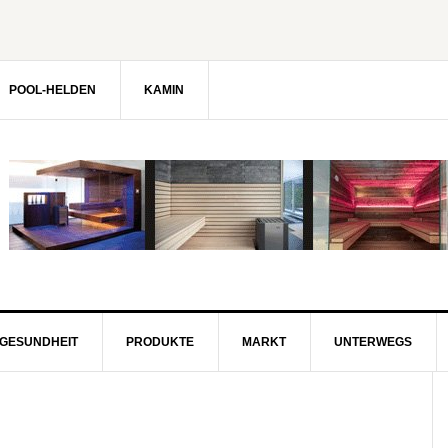
POOL-HELDEN
KAMIN
GESUNDHEIT
PRODUKTE
MARKT
UNTERWEGS