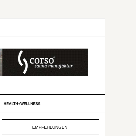
HEALTH+WELLNESS
EMPFEHLUNGEN: