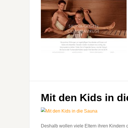
Mit den Kids in d
Deshalb wollen viele Eltern ihren Kindern