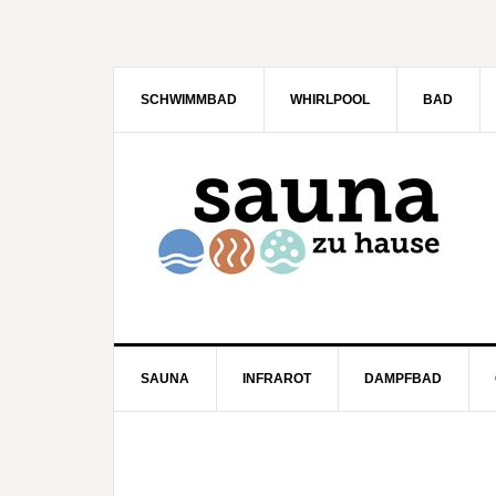
SCHWIMMBAD
WHIRLPOOL
BAD
SAUNA
INFRAROT
DAMPFBAD