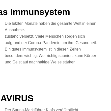
das Immunsystem
Die letzten Monate haben die gesamte Welt in einen
Ausnahme-
zustand versetzt. Viele Menschen sorgen sich
aufgrund der Corona-Pandemie um ihre Gesundheit.
Ein gutes Immunsystem ist in diesen Zeiten
besonders wichtig. Wer richtig sauniert, kann Körper
und Geist auf nachhaltige Weise stärken.
AVIRUS
Der Sauna-Marktführer Klafs veröffentlicht