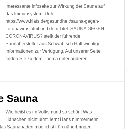
interessante Infoseite zur Wirkung der Sauna auf
das Immunsystem. Unter
https://www.klafs.de/gesundheit/sauna-gegen-
coronavirus.html und dem Titel: SAUNA GEGEN
CORONAVIRUS? stellt der führende
Saunahersteller aus Schwäbisch Hall wichtige
Informationen zur Verfügung. Auf unserer Seite
finden Sie zu dem Thema unter anderen
ie Sauna
Wie heißt es im Volksmund so schön: Was
Hänschen nicht lernt, lernt Hans nimmermehr.
 das Saunabaden möglichst früh näherbringen.