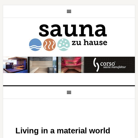
Living in a material world