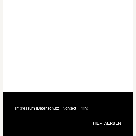
Impressum |
Datenschutz |
Kontakt |
Print
HIER WERBEN