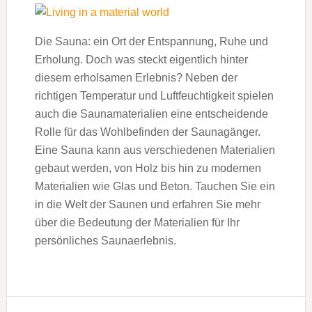
Die Sauna: ein Ort der Entspannung, Ruhe und
Erholung. Doch was steckt eigentlich hinter
diesem erholsamen Erlebnis? Neben der
richtigen Temperatur und Luftfeuchtigkeit spielen
auch die Saunamaterialien eine entscheidende
Rolle für das Wohlbefinden der Saunagänger.
Eine Sauna kann aus verschiedenen Materialien
gebaut werden, von Holz bis hin zu modernen
Materialien wie Glas und Beton. Tauchen Sie ein
in die Welt der Saunen und erfahren Sie mehr
über die Bedeutung der Materialien für Ihr
persönliches Saunaerlebnis.