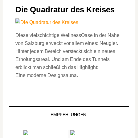
Die Quadratur des Kreises
Diese vielschichtige WellnessOase in der Nähe
von Salzburg erweckt vor allem eines: Neugier.
Hinter jedem Bereich versteckt sich ein neues
Erholungsareal. Und am Ende des Tunnels
erblickt man schließlich das Highlight:
Eine moderne Designsauna.
EMPFEHLUNGEN: