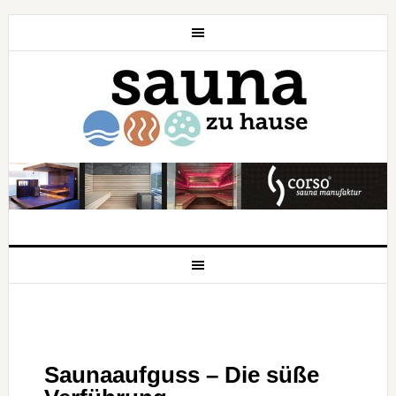
Saunaaufguss – Die süße