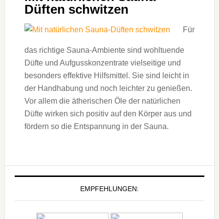
Düften schwitzen
Für
das richtige Sauna-Ambiente sind wohltuende
Düfte und Aufgusskonzentrate vielseitige und
besonders effektive Hilfsmittel. Sie sind leicht in
der Handhabung und noch leichter zu genießen.
Vor allem die ätherischen Öle der natürlichen
Düfte wirken sich positiv auf den Körper aus und
fördern so die Entspannung in der Sauna.
EMPFEHLUNGEN: