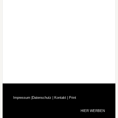
Impressum |
Datenschutz |
Kontakt |
Print
HIER WERBEN