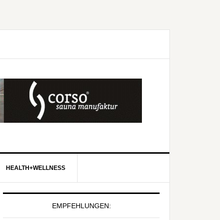
HEALTH+WELLNESS
EMPFEHLUNGEN: