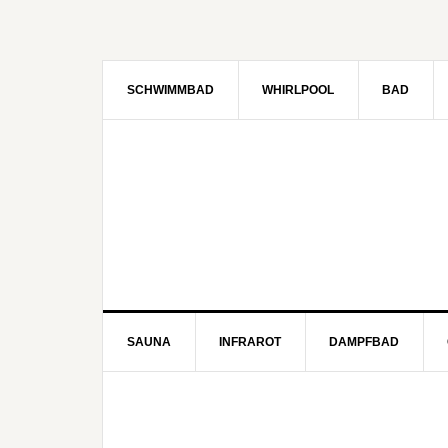
SCHWIMMBAD
WHIRLPOOL
BAD
SAUNA
INFRAROT
DAMPFBAD