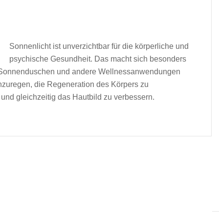
Sonnenlicht ist unverzichtbar für die körperliche und
psychische Gesundheit. Das macht sich besonders
ar. Sonnenduschen und andere Wellnessanwendungen
nzuregen, die Regeneration des Körpers zu
 und gleichzeitig das Hautbild zu verbessern.