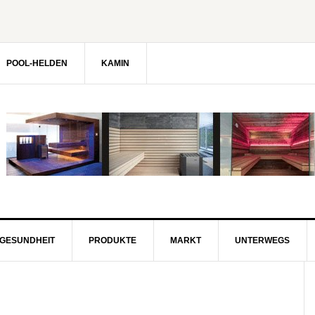
POOL-HELDEN
KAMIN
GESUNDHEIT
PRODUKTE
MARKT
UNTERWEGS