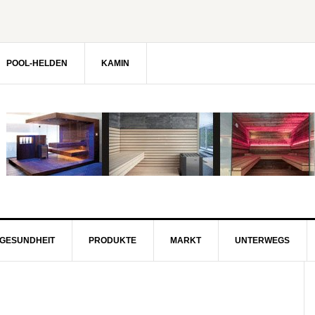
POOL-HELDEN
KAMIN
GESUNDHEIT
PRODUKTE
MARKT
UNTERWEGS