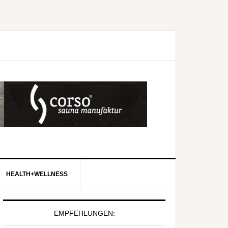
HEALTH+WELLNESS
EMPFEHLUNGEN: