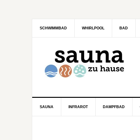
SCHWIMMBAD
WHIRLPOOL
BAD
SAUNA
INFRAROT
DAMPFBAD