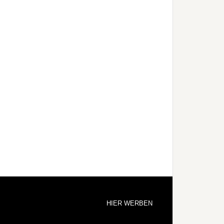
HIER WERBEN