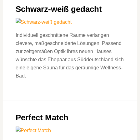
Schwarz-weiß gedacht
Individuell geschnittene Räume verlangen
clevere, maßgeschneiderte Lösungen. Passend
zur zeitgemäßen Optik ihres neuen Hauses
wünschte das Ehepaar aus Süddeutschland sich
eine eigene Sauna für das geräumige Wellness-
Bad.
Perfect Match