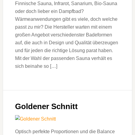
Finnische Sauna, Infrarot, Sanarium, Bio-Sauna
oder doch lieber ein Dampfbad?
Wärmeanwendungen gibt es viele, doch welche
passt zu mir? Die Hersteller warten mit einem
großen Angebot verschiedenster Badeformen
auf, die auch in Design und Qualität überzeugen
und für jeden die richtige Lösung parat haben.
Mit der Wahl der passenden Sauna verhält es
sich beinahe so […]
Goldener Schnitt
Optisch perfekte Proportionen und die Balance