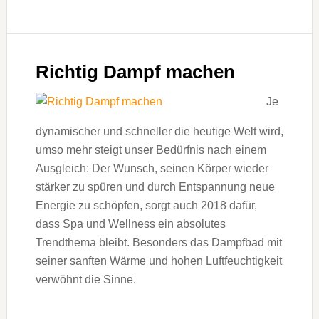
Richtig Dampf machen
Je
dynamischer und schneller die heutige Welt wird,
umso mehr steigt unser Bedürfnis nach einem
Ausgleich: Der Wunsch, seinen Körper wieder
stärker zu spüren und durch Entspannung neue
Energie zu schöpfen, sorgt auch 2018 dafür,
dass Spa und Wellness ein absolutes
Trendthema bleibt. Besonders das Dampfbad mit
seiner sanften Wärme und hohen Luftfeuchtigkeit
verwöhnt die Sinne.