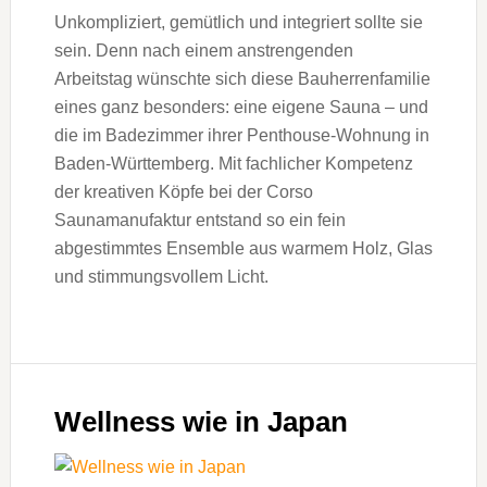
Unkompliziert, gemütlich und integriert sollte sie
sein. Denn nach einem anstrengenden
Arbeitstag wünschte sich diese Bauherrenfamilie
eines ganz besonders: eine eigene Sauna – und
die im Badezimmer ihrer Penthouse-Wohnung in
Baden-Württemberg. Mit fachlicher Kompetenz
der kreativen Köpfe bei der Corso
Saunamanufaktur entstand so ein fein
abgestimmtes Ensemble aus warmem Holz, Glas
und stimmungsvollem Licht.
Wellness wie in Japan