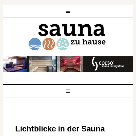
Lichtblicke in der Sauna