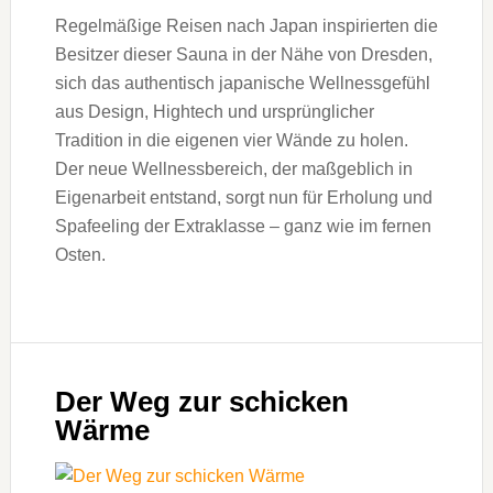
Regelmäßige Reisen nach Japan inspirierten die
Besitzer dieser Sauna in der Nähe von Dresden,
sich das authentisch japanische Wellnessgefühl
aus Design, Hightech und ursprünglicher
Tradition in die eigenen vier Wände zu holen.
Der neue Wellnessbereich, der maßgeblich in
Eigenarbeit entstand, sorgt nun für Erholung und
Spafeeling der Extraklasse – ganz wie im fernen
Osten.
Der Weg zur schicken
Wärme