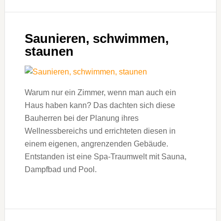
Saunieren, schwimmen,
staunen
Warum nur ein Zimmer, wenn man auch ein
Haus haben kann? Das dachten sich diese
Bauherren bei der Planung ihres
Wellnessbereichs und errichteten diesen in
einem eigenen, angrenzenden Gebäude.
Entstanden ist eine Spa-Traumwelt mit Sauna,
Dampfbad und Pool.