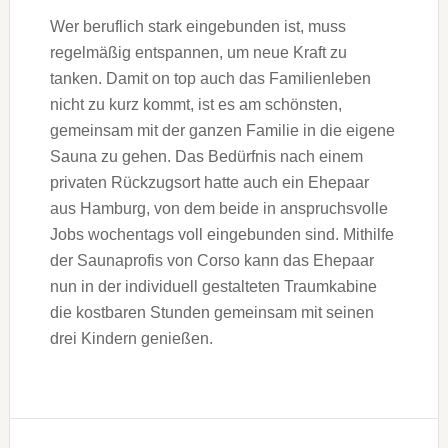
Wer beruflich stark eingebunden ist, muss
regelmäßig entspannen, um neue Kraft zu
tanken. Damit on top auch das Familienleben
nicht zu kurz kommt, ist es am schönsten,
gemeinsam mit der ganzen Familie in die eigene
Sauna zu gehen. Das Bedürfnis nach einem
privaten Rückzugsort hatte auch ein Ehepaar
aus Hamburg, von dem beide in anspruchsvolle
Jobs wochentags voll eingebunden sind. Mithilfe
der Saunaprofis von Corso kann das Ehepaar
nun in der individuell gestalteten Traumkabine
die kostbaren Stunden gemeinsam mit seinen
drei Kindern genießen.