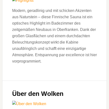
Modern, geradlinig und mit schicken Akzenten
aus Naturstein – diese Finnische Sauna ist ein
optisches Highlight im Badezimmer des
zeitgemäßen Neubaus in Oberfranken. Dank der
großen Glasflächen und einem durchdachten
Beleuchtungskonzept wirkt die Kabine
unaufdringlich und schafft eine einzigartige
Atmosphäre. Entspannung par excellence ist hier
vorprogrammiert.
Über den Wolken