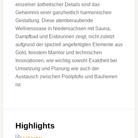
einzelner ästhetischer Details sind das
Geheimnis einer ganzheitlich harmonischen
Gestaltung. Diese atemberaubende
Wellnessoase in Niedersachsen mit Sauna,
Dampfbad und Eisbrunnen zeigt, nicht zuletzt
aufgrund der speziell angefertigten Elemente aus
Gold, feinstem Marmor und technischen
Innovationen, wie wichtig sowohl Exaktheit bei
Umsetzung und Planung wie auch der
Austausch zwischen Poolpfofis und Bauherren
ist.
Highlights