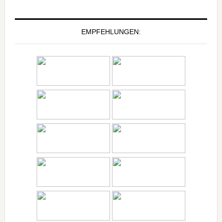
EMPFEHLUNGEN: