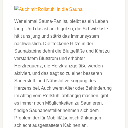
Wer einmal Sauna-Fan ist, bleibt es ein Leben
lang. Und das ist auch gut so, die Schwitzkiste
hält uns jung und stärkt das Immunsystem
nachweislich. Die trockene Hitze in der
Saunakabine dehnt die Blutgefäße und führt zu
verstärktem Blutstrom und erhöhter
Herzfrequenz, die Herzkranzgefäße werden
aktiviert, und das trägt so zu einer besseren
Sauerstoff- und Nährstoffversorgung des
Herzens bei. Auch wenn Alter oder Behinderung
im Alltag vom Rollstuhl abhängig machen, gibt
es immer noch Möglichkeiten zu Saunieren,
findige Saunahersteller nehmen sich dem
Problem der für Mobilitätseinschränkungen
schlecht ausgestatteten Kabinen an.