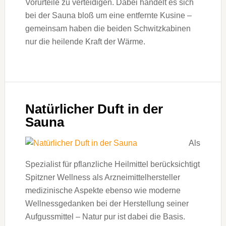
Vorurteile zu verteidigen. Dabei handelt es sich
bei der Sauna bloß um eine entfernte Kusine –
gemeinsam haben die beiden Schwitzkabinen
nur die heilende Kraft der Wärme.
Natürlicher Duft in der
Sauna
Als
Spezialist für pflanzliche Heilmittel berücksichtigt
Spitzner Wellness als Arzneimittelhersteller
medizinische Aspekte ebenso wie moderne
Wellnessgedanken bei der Herstellung seiner
Aufgussmittel – Natur pur ist dabei die Basis.