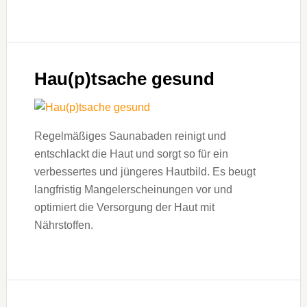
Hau(p)tsache gesund
Regelmäßiges Saunabaden reinigt und
entschlackt die Haut und sorgt so für ein
verbessertes und jüngeres Hautbild. Es beugt
langfristig Mangelerscheinungen vor und
optimiert die Versorgung der Haut mit
Nährstoffen.