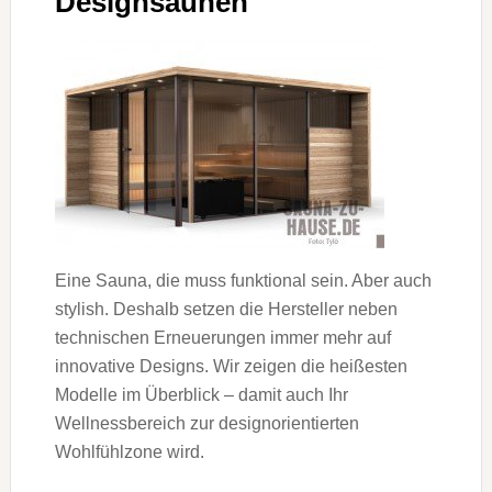
Designsaunen
Eine Sauna, die muss funktional sein. Aber auch
stylish. Deshalb setzen die Hersteller neben
technischen Erneuerungen immer mehr auf
innovative Designs. Wir zeigen die heißesten
Modelle im Überblick – damit auch Ihr
Wellnessbereich zur designorientierten
Wohlfühlzone wird.