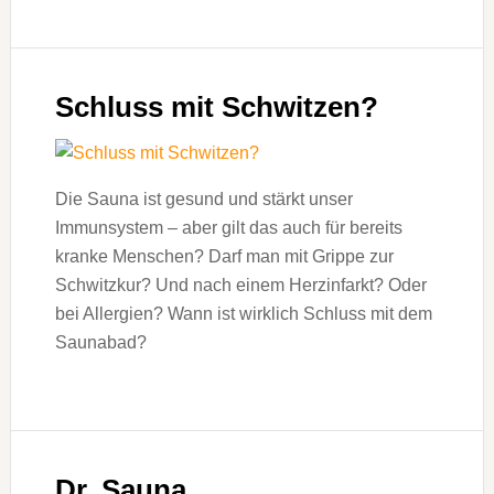
Schluss mit Schwitzen?
Die Sauna ist gesund und stärkt unser
Immunsystem – aber gilt das auch für bereits
kranke Menschen? Darf man mit Grippe zur
Schwitzkur? Und nach einem Herzinfarkt? Oder
bei Allergien? Wann ist wirklich Schluss mit dem
Saunabad?
Dr. Sauna