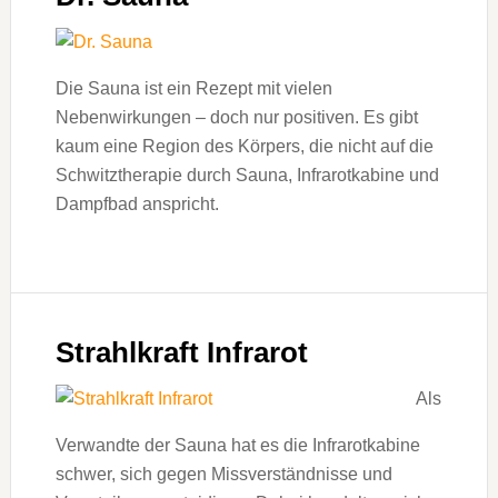
Die Sauna ist ein Rezept mit vielen
Nebenwirkungen – doch nur positiven. Es gibt
kaum eine Region des Körpers, die nicht auf die
Schwitz­therapie durch Sauna, Infrarot­kabine und
Dampfbad anspricht.
Strahlkraft Infrarot
Als
Verwandte der Sauna hat es die Infrarotkabine
schwer, sich gegen Missverständnisse und