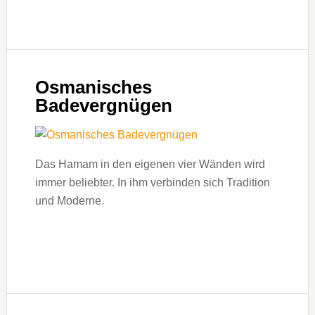
Osmanisches
Badevergnügen
Das Hamam in den eigenen vier Wänden wird
immer beliebter. In ihm verbinden sich Tradition
und Moderne.