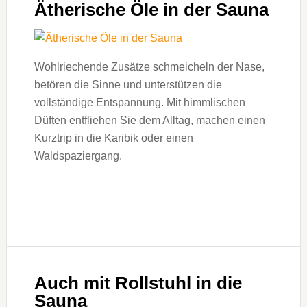
Ätherische Öle in der Sauna
Wohlriechende Zusätze schmeicheln der Nase,
betören die Sinne und unterstützen die
vollständige Entspannung. Mit himmlischen
Düften entfliehen Sie dem Alltag, machen einen
Kurztrip in die Karibik oder einen
Waldspaziergang.
Auch mit Rollstuhl in die
Sauna