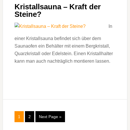
Kristallsauna – Kraft der
Steine?
In
einer Kristallsauna befindet sich über dem
Saunaofen ein Behälter mit einem Bergkristall,
Quarzkristall oder Edelstein. Einen Kristallhalter
kann man auch nachträglich montieren lassen.
1
2
Next Page »